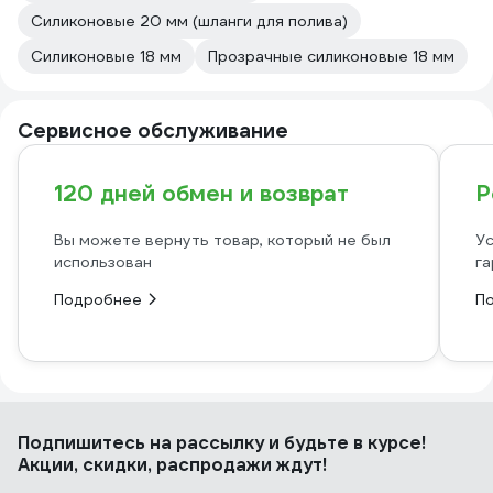
Силиконовые 20 мм (шланги для полива)
Силиконовые 18 мм
Прозрачные силиконовые 18 мм
Сервисное обслуживание
120 дней обмен и возврат
Р
Вы можете вернуть товар, который не был
Ус
использован
га
Подробнее
П
Подпишитесь
на рассылку
и будьте в курсе!
Акции, скидки, распродажи ждут!