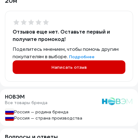
20м
Отзывов еще нет. Оставьте первый и
получите промокод!
Поделитесь мнением, чтобы помочь другим
покупателям в выборе.
Подробнее
Написать отзыв
НОВЭМ
Все товары бренда
Россия — родина бренда
Россия — страна производства
Вопросы и ответы