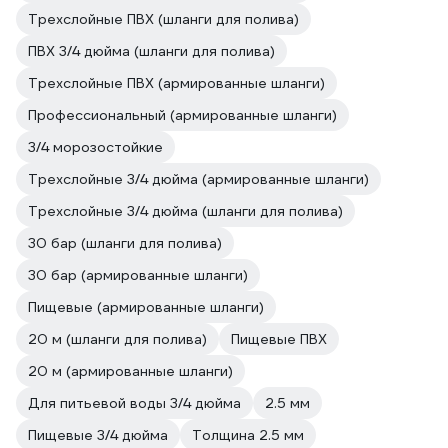
Трехслойные ПВХ (шланги для полива)
ПВХ 3/4 дюйма (шланги для полива)
Трехслойные ПВХ (армированные шланги)
Профессиональный (армированные шланги)
3/4 морозостойкие
Трехслойные 3/4 дюйма (армированные шланги)
Трехслойные 3/4 дюйма (шланги для полива)
30 бар (шланги для полива)
30 бар (армированные шланги)
Пищевые (армированные шланги)
20 м (шланги для полива)
Пищевые ПВХ
20 м (армированные шланги)
Для питьевой воды 3/4 дюйма
2.5 мм
Пищевые 3/4 дюйма
Толщина 2.5 мм