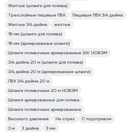
Желтые (шланги для полива)
Трехслойные пищевые ПВХ
Пищевые ПВХ 3/4 дюйма
Желтые 3/4 дюйма
желтые
18 мм (шланги для полива)
18 мм (армированные шланги)
Шланги поливочные армированные 3/4" НОВЭМ
3/4 дюйма 20 м (шланги для полива)
3/4 дюйма 20 м (армированные шланги)
ПВХ 3/4 дюйма 20 м
Шланги поливочные 20 м НОВЭМ
Шланги армированные для полива
Шланги поливочные армированные
Высокого давления
На отрез
С подогревом
3 м
3 дюйма
3 мм