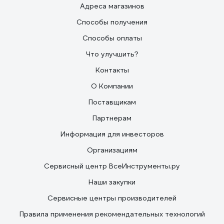
Адреса магазинов
Способы получения
Способы оплаты
Что улучшить?
Контакты
О Компании
Поставщикам
Партнерам
Информация для инвесторов
Организациям
Сервисный центр ВсеИнструменты.ру
Наши закупки
Сервисные центры производителей
Правила применения рекомендательных технологий