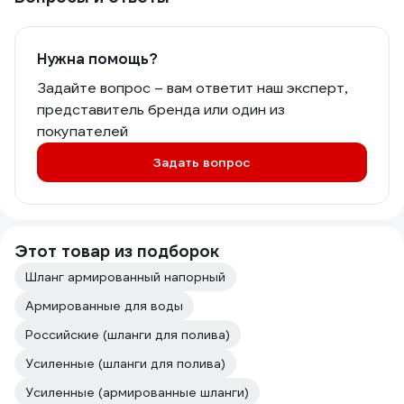
Нужна помощь?
Задайте вопрос – вам ответит наш эксперт,
представитель бренда или один из
покупателей
Задать вопрос
Этот товар из подборок
Шланг армированный напорный
Армированные для воды
Российские (шланги для полива)
Усиленные (шланги для полива)
Усиленные (армированные шланги)