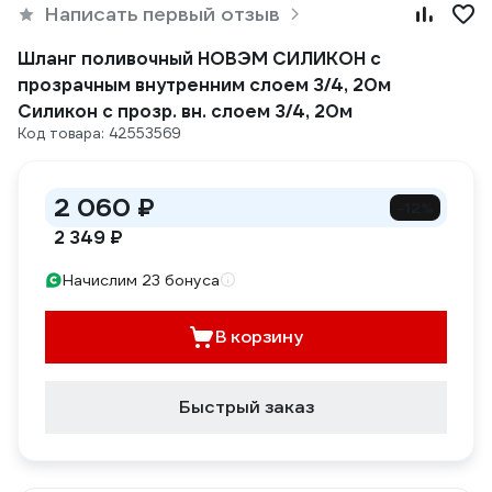
Написать первый отзыв
Шланг поливочный НОВЭМ СИЛИКОН с
прозрачным внутренним слоем 3/4, 20м
Силикон с прозр. вн. слоем 3/4, 20м
Код товара: 42553569
2 060 ₽
-12%
2 349 ₽
Начислим 23 бонуса
В корзину
Быстрый заказ