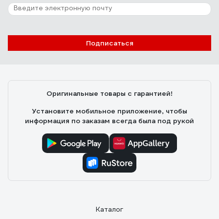
Подписаться
Оригинальные товары с гарантией!
Установите мобильное приложение, чтобы
информация по заказам всегда была под рукой
Каталог