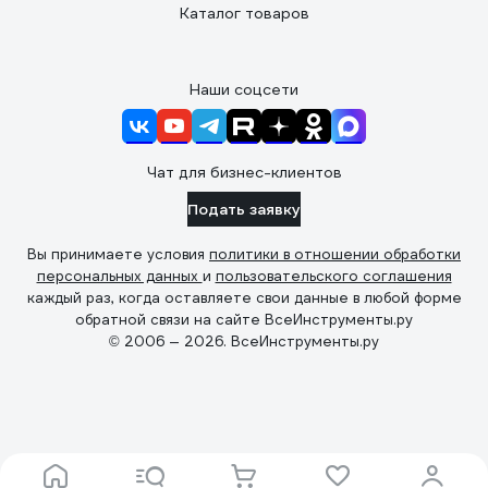
Каталог товаров
Наши соцсети
Чат для бизнес-клиентов
Подать заявку
Вы принимаете условия
политики в отношении обработки
персональных данных
и
пользовательского соглашения
каждый раз, когда оставляете свои данные в любой форме
обратной связи на сайте ВсеИнструменты.ру
© 2006 — 2026. ВсеИнструменты.ру