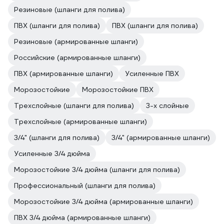
Резиновые (шланги для полива)
ПВХ (шланги для полива)
ПВХ (шланги для полива)
Резиновые (армированные шланги)
Российские (армированные шланги)
ПВХ (армированные шланги)
Усиленные ПВХ
Морозостойкие
Морозостойкие ПВХ
Трехслойные (шланги для полива)
3-х слойные
Трехслойные (армированные шланги)
3/4" (шланги для полива)
3/4" (армированные шланги)
Усиленные 3/4 дюйма
Морозостойкие 3/4 дюйма (шланги для полива)
Профессиональный (шланги для полива)
Морозостойкие 3/4 дюйма (армированные шланги)
ПВХ 3/4 дюйма (армированные шланги)