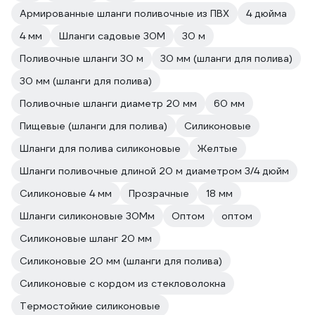
Армированные шланги поливочные из ПВХ
4 дюйма
4 мм
Шланги садовые 30М
30 м
Поливочные шланги 30 м
30 мм (шланги для полива)
30 мм (шланги для полива)
Поливочные шланги диаметр 20 мм
60 мм
Пищевые (шланги для полива)
Силиконовые
Шланги для полива силиконовые
Желтые
Шланги поливочные длиной 20 м диаметром 3/4 дюйм
Силиконовые 4 мм
Прозрачные
18 мм
Шланги силиконовые 30Мм
Оптом
оптом
Силиконовые шланг 20 мм
Силиконовые 20 мм (шланги для полива)
Силиконовые с кордом из стекловолокна
Термостойкие силиконовые