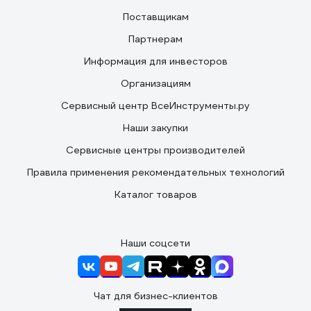
Поставщикам
Партнерам
Информация для инвесторов
Организациям
Сервисный центр ВсеИнструменты.ру
Наши закупки
Сервисные центры производителей
Правила применения рекомендательных технологий
Каталог товаров
Наши соцсети
Чат для бизнес-клиентов