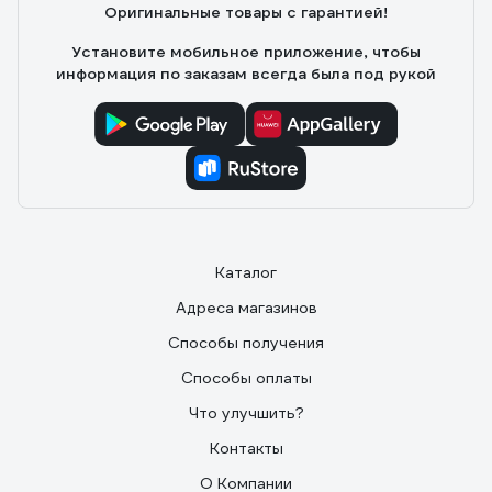
Оригинальные товары с гарантией!
Установите мобильное приложение, чтобы
информация по заказам всегда была под рукой
Каталог
Адреса магазинов
Способы получения
Способы оплаты
Что улучшить?
Контакты
О Компании