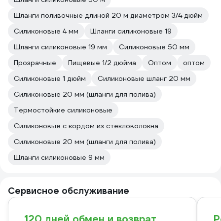
Шланги поливочные длиной 20 м диаметром 3/4 дюйм
Силиконовые 4 мм
Шланги силиконовые 19
Шланги силиконовые 19 мм
Силиконовые 50 мм
Прозрачные
Пищевые 1/2 дюйма
Оптом
оптом
Силиконовые 1 дюйм
Силиконовые шланг 20 мм
Силиконовые 20 мм (шланги для полива)
Термостойкие силиконовые
Силиконовые с кордом из стекловолокна
Силиконовые 20 мм (шланги для полива)
Шланги силиконовые 9 мм
Сервисное обслуживание
120 дней обмен и возврат
Р