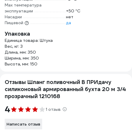
Мах температура
эксплуатации
+50 °С
Насадки
нет
Пищевой
да
Упаковка
Единица товара: Штука
Вес, кг: 3
Длина, мм: 350
Ширина, мм: 350
Высота, мм: 150
Отзывы Шланг поливочный В ПРИдачу
силиконовый армированный бухта 20 м 3/4
прозрачный 1210168
4
1 отзыв
Написать отзыв