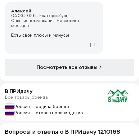
Алексей
04.03.2026
г. Екатеринбург
Опыт использования: Несколько
месяцев
Есть свои плюсы и минусы
Посмотреть все отзывы
В ПРИдачу
Все товары бренда
Россия — родина бренда
Россия — страна производства
Вопросы и ответы о В ПРИдачу 1210168