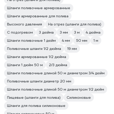
Шланги поливочные армированные
Шланги армированные для полива
Высокого давления
На отрез (шланги для полива)
С подогревом
3 дюйма
3 мм
3 м
4 дюйма
Шланги поливочные 1 дюйм
4 мм
50 мм
1 м
Поливочные шланги 1/2 дюйма
19 мм
Шланги армированные 1/2 дюйма
Шланги 1 дюйм 50 м
2/3 дюйма
Шланги поливочные длиной 50 м диаметром 3/4 дюйм
Поливочные шланги диаметр 20 мм
Шланги поливочные длиной 50 м диаметром 1/2 дюйм
Пищевые (шланги для полива)
Силиконовые
Шланги для полива силиконовые
Шланги силиконовые 50 м