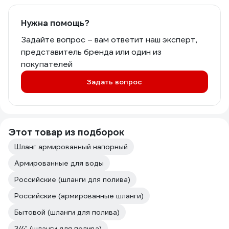
Нужна помощь?
Задайте вопрос – вам ответит наш эксперт,
представитель бренда или один из
покупателей
Задать вопрос
Этот товар из подборок
Шланг армированный напорный
Армированные для воды
Российские (шланги для полива)
Российские (армированные шланги)
Бытовой (шланги для полива)
3/4" (шланги для полива)