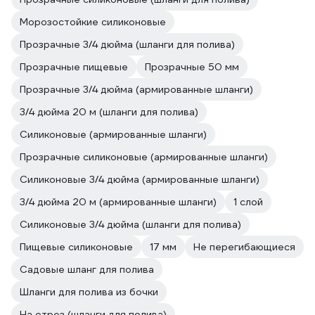
Морозостойкие силиконовые
Прозрачные 3/4 дюйма (шланги для полива)
Прозрачные пищевые
Прозрачные 50 мм
Прозрачные 3/4 дюйма (армированные шланги)
3/4 дюйма 20 м (шланги для полива)
Силиконовые (армированные шланги)
Прозрачные силиконовые (армированные шланги)
Силиконовые 3/4 дюйма (армированные шланги)
3/4 дюйма 20 м (армированные шланги)
1 слой
Силиконовые 3/4 дюйма (шланги для полива)
Пищевые силиконовые
17 мм
Не перегибающиеся
Садовые шланг для полива
Шланги для полива из бочки
На отрез (шланги для полива)