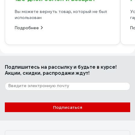
Вы можете вернуть товар, который не был
Ус
использован
га
Подробнее
П
Подпишитесь
на рассылку
и будьте в курсе!
Акции, скидки, распродажи ждут!
Подписаться