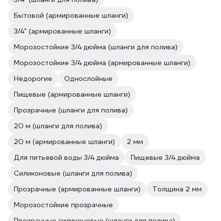
Бытовой (армированные шланги)
3/4" (армированные шланги)
Морозостойкие 3/4 дюйма (шланги для полива)
Морозостойкие 3/4 дюйма (армированные шланги)
Недорогие
Однослойные
Пищевые (армированные шланги)
Прозрачные (шланги для полива)
20 м (шланги для полива)
20 м (армированные шланги)
2 мм
Для питьевой воды 3/4 дюйма
Пищевые 3/4 дюйма
Силиконовые (шланги для полива)
Прозрачные (армированные шланги)
Толщина 2 мм
Морозостойкие прозрачные
Прозрачные силиконовые (шланги для полива)