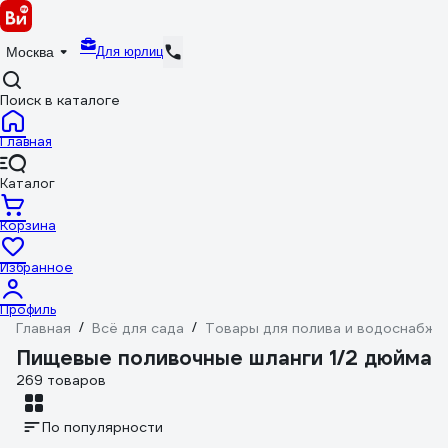
Для юрлиц
Москва
Поиск в каталоге
Главная
Каталог
Корзина
Избранное
Профиль
Главная
/
Всё для сада
/
Товары для полива и водоснабже
Пищевые поливочные шланги 1/2 дюйма
269 товаров
По популярности