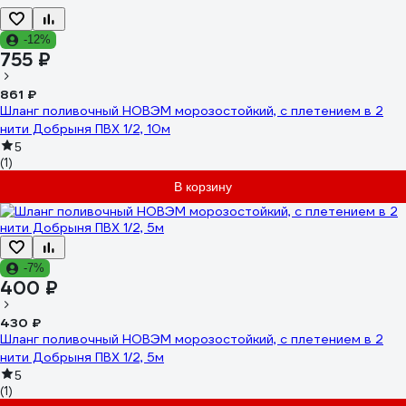
-12%
755 ₽
861 ₽
Шланг поливочный НОВЭМ морозостойкий, с плетением в 2
нити Добрыня ПВХ 1/2, 10м
5
(1)
В корзину
-7%
400 ₽
430 ₽
Шланг поливочный НОВЭМ морозостойкий, с плетением в 2
нити Добрыня ПВХ 1/2, 5м
5
(1)