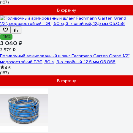
(167)
В корзину
-15%
3 040 ₽
3 579 ₽
Поливочный армированный шланг Fachmann Garten Grand 1/2",
морозостойкий ТЭП, 50 м, 3-х слойный, 12,5 мм 05.058
4.6
(167)
В корзину