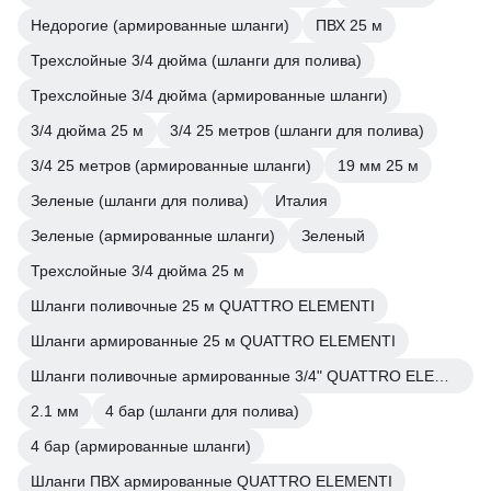
Недорогие (армированные шланги)
ПВХ 25 м
Трехслойные 3/4 дюйма (шланги для полива)
Трехслойные 3/4 дюйма (армированные шланги)
3/4 дюйма 25 м
3/4 25 метров (шланги для полива)
3/4 25 метров (армированные шланги)
19 мм 25 м
Зеленые (шланги для полива)
Италия
Зеленые (армированные шланги)
Зеленый
Трехслойные 3/4 дюйма 25 м
Шланги поливочные 25 м QUATTRO ELEMENTI
Шланги армированные 25 м QUATTRO ELEMENTI
Шланги поливочные армированные 3/4" QUATTRO ELEMENTI
2.1 мм
4 бар (шланги для полива)
4 бар (армированные шланги)
Шланги ПВХ армированные QUATTRO ELEMENTI