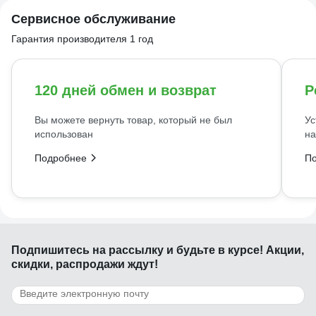
Сервисное обслуживание
Гарантия производителя 1 год
120 дней обмен и возврат
Р
Вы можете вернуть товар, который не был
Ус
использован
на
Подробнее
П
Подпишитесь
на рассылку
и будьте в курсе! Акции,
скидки, распродажи ждут!