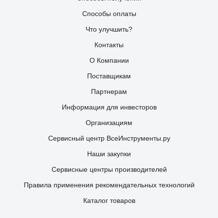
Способы оплаты
Что улучшить?
Контакты
О Компании
Поставщикам
Партнерам
Информация для инвесторов
Организациям
Сервисный центр ВсеИнструменты.ру
Наши закупки
Сервисные центры производителей
Правила применения рекомендательных технологий
Каталог товаров