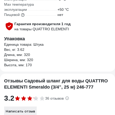
Мах температура
эксплуатации
+50 °С
Пищевой
нет
Гарантия производителя 1 год
на товары QUATTRO ELEMENTI
Упаковка
Единица товара: Штука
Вес, кг: 3.62
Длина, мм: 320
Ширина, мм: 320
Высота, мм: 170
Отзывы Садовый шланг для воды QUATTRO
ELEMENTI Smeraldo (3/4", 25 м) 246-777
3.2
36 отзывов
Написать отзыв