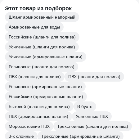
Этот товар из подборок
Шланг армированный напорный
Армированные для воды
Российские (шланги для полива)
Усиленные (шланги для полива)
Усиленные (армированные шланги)
Резиновые (шланги для полива)
ПВХ (шланги для полива)
ПВХ (шланги для полива)
Резиновые (армированные шланги)
Российские (армированные шланги)
Бытовой (шланги для полива)
В бухте
ПВХ (армированные шланги)
Усиленные ПВХ
Морозостойкие ПВХ
Трехслойные (шланги для полива)
3-х слойные
Трехслойные (армированные шланги)