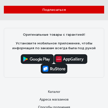
Подписаться
Оригинальные товары с гарантией!
Установите мобильное приложение, чтобы
информация по заказам всегда была под рукой
Каталог
Адреса магазинов
Способы получения