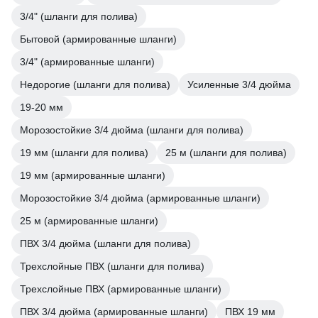
3/4" (шланги для полива)
Бытовой (армированные шланги)
3/4" (армированные шланги)
Недорогие (шланги для полива)
Усиленные 3/4 дюйма
19-20 мм
Морозостойкие 3/4 дюйма (шланги для полива)
19 мм (шланги для полива)
25 м (шланги для полива)
19 мм (армированные шланги)
Морозостойкие 3/4 дюйма (армированные шланги)
25 м (армированные шланги)
ПВХ 3/4 дюйма (шланги для полива)
Трехслойные ПВХ (шланги для полива)
Трехслойные ПВХ (армированные шланги)
ПВХ 3/4 дюйма (армированные шланги)
ПВХ 19 мм