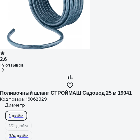
2.6
14 отзывов
Поливочный шланг СТРОЙМАШ Садовод 25 м 19041
Код товара: 16062829
Диаметр
1 дюйм
1/2 дюйм
3/4 дюйм