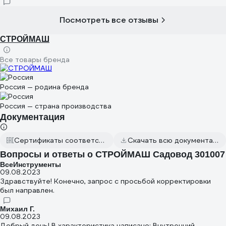
Посмотреть все отзывы
СТРОЙМАШ
Все товары бренда
Россия — родина бренда
Россия — страна производства
Документация
Сертификаты соответствия
Скачать всю документацию
Вопросы и ответы о СТРОЙМАШ Садовод 301007
ВсеИнструменты
09.08.2023
Здравствуйте! Конечно, запрос с просьбой корректировки
был направлен.
Михаил Г.
09.08.2023
Добрый день! В характеристика написано: Внутренний