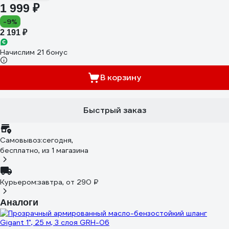
1 999 ₽
-9%
2 191 ₽
Начислим 21 бонус
В корзину
Быстрый заказ
Самовывоз:
сегодня,
бесплатно
, из 1 магазина
Курьером:
завтра,
от 290 ₽
Аналоги