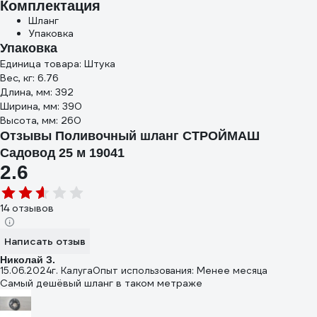
Комплектация
Шланг
Упаковка
Упаковка
Единица товара: Штука
Вес, кг: 6.76
Длина, мм: 392
Ширина, мм: 390
Высота, мм: 260
Отзывы Поливочный шланг СТРОЙМАШ
Садовод 25 м 19041
2.6
14 отзывов
Написать отзыв
Николай З.
15.06.2024
г. Калуга
Опыт использования: Менее месяца
Самый дешёвый шланг в таком метраже