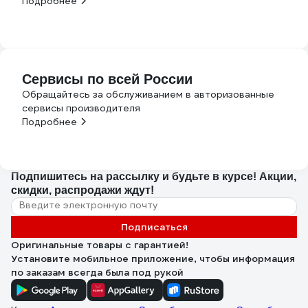
Подробнее
Сервисы по всей России
Обращайтесь за обслуживанием в авторизованные
сервисы производителя
Подробнее
Подпишитесь
на рассылку
и будьте в курсе! Акции,
скидки, распродажи ждут!
Подписаться
Оригинальные товары с гарантией!
Установите мобильное приложение, чтобы информация
по заказам всегда была под рукой