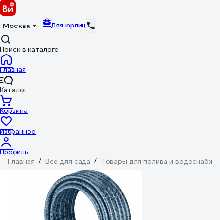
Для юрлиц
Москва
Поиск в каталоге
Главная
Каталог
Корзина
Избранное
Профиль
Главная
/
Всё для сада
/
Товары для полива и водоснабже