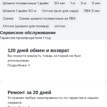
Шланги поливочные 1 дюйм
50 мм
1 м
5 м
5 мм
Шланги 1 дюйм 50 м
Оптом (всё для сада)
ПВХ 5 мм
Синие
Синие шланги поливочные из ПВХ
Оптом (шланги для полива)
оптом
Сервисное обслуживание
Гарантия производителя 1 год
120 дней обмен и возврат
Вы можете вернуть товар, который не был
использован
Подробнее
Ремонт за 20 дней
Устраним любую неисправность по гарантии в нашем
сервисе