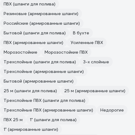
ПВХ (шланги для полива)
Резиновые (армированные шланги)
Российские (армированные шланги)
Бытовой (шланги для полива)
В бухте
ПВХ (армированные шланги)
Усиленные ПВХ
Морозостойкие
Морозостойкие ПВХ
Трехслойные (шланги для полива)
3-х слойные
Трехслойные (армированные шланги)
Бытовой (армированные шланги)
25 м (шланги для полива)
25 м (армированные шланги)
Трехслойные ПВХ (шланги для полива)
Трехслойные ПВХ (армированные шланги)
Недорогие
ПВХ 25 м
1" (шланги для полива)
1" (армированные шланги)