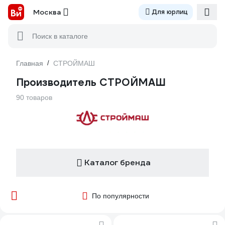
Москва
Для юрлиц
Поиск в каталоге
Главная
/
СТРОЙМАШ
Производитель СТРОЙМАШ
90 товаров
Каталог бренда
По популярности