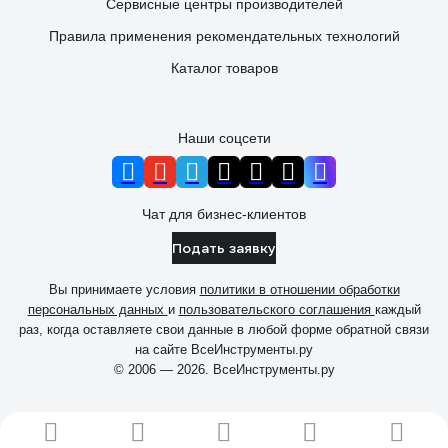
Сервисные центры производителей
Правила применения рекомендательных технологий
Каталог товаров
Наши соцсети
Чат для бизнес-клиентов
Подать заявку
Вы принимаете условия
политики в отношении обработки
персональных данных
и
пользовательского соглашения
каждый
раз, когда оставляете свои данные в любой форме обратной связи
на сайте ВсеИнструменты.ру
© 2006 — 2026. ВсеИнструменты.ру