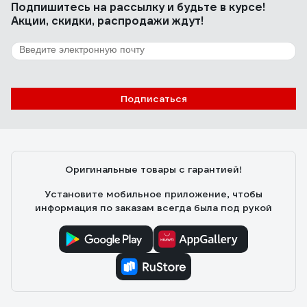
Подпишитесь
на рассылку
и будьте в курсе!
Акции, скидки, распродажи ждут!
Подписаться
Оригинальные товары с гарантией!
Установите мобильное приложение, чтобы
информация по заказам всегда была под рукой