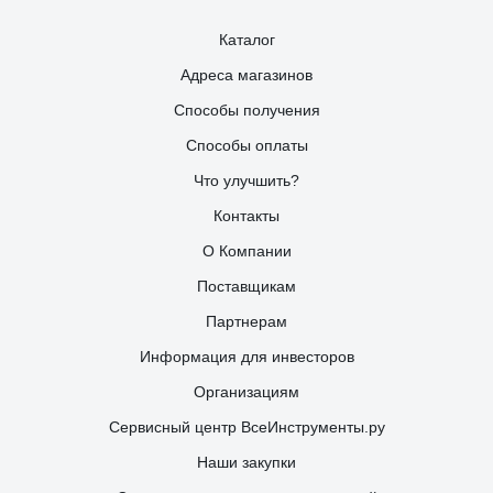
Каталог
Адреса магазинов
Способы получения
Способы оплаты
Что улучшить?
Контакты
О Компании
Поставщикам
Партнерам
Информация для инвесторов
Организациям
Сервисный центр ВсеИнструменты.ру
Наши закупки