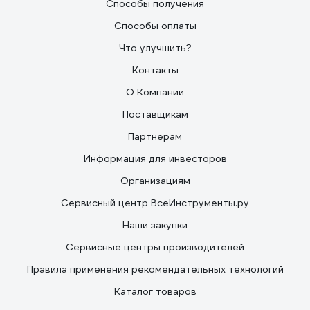
Способы получения
Способы оплаты
Что улучшить?
Контакты
О Компании
Поставщикам
Партнерам
Информация для инвесторов
Организациям
Сервисный центр ВсеИнструменты.ру
Наши закупки
Сервисные центры производителей
Правила применения рекомендательных технологий
Каталог товаров