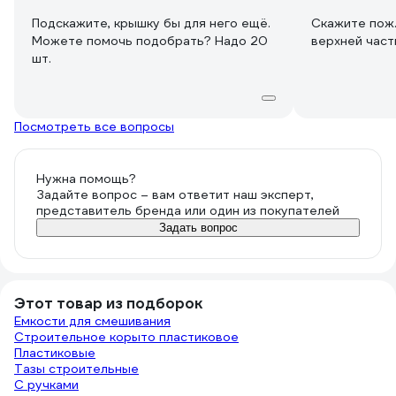
Подскажите, крышку бы для него ещё.
Скажите пож.
Можете помочь подобрать? Надо 20
верхней части
шт.
Посмотреть все вопросы
Нужна помощь?
Задайте вопрос – вам ответит наш эксперт,
представитель бренда или один из покупателей
Задать вопрос
Этот товар из подборок
Емкости для смешивания
Строительное корыто пластиковое
Пластиковые
Тазы строительные
С ручками