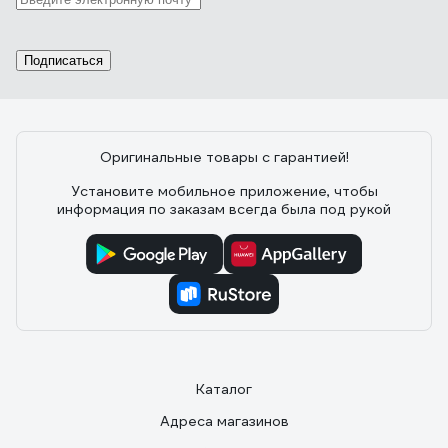
Подписаться
Оригинальные товары с гарантией!
Установите мобильное приложение, чтобы
информация по заказам всегда была под рукой
Каталог
Адреса магазинов