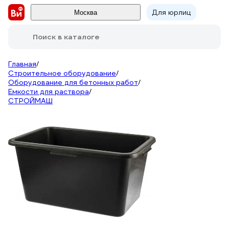
Для юрлиц
Москва
Поиск в каталоге
Главная
/
Строительное оборудование
/
Оборудование для бетонных работ
/
Емкости для раствора
/
СТРОЙМАШ