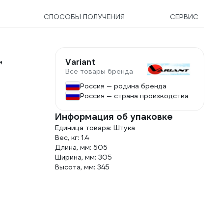
СПОСОБЫ ПОЛУЧЕНИЯ
СЕРВИС
Variant
я
Все товары бренда
Россия — родина бренда
Россия — страна производства
Информация об упаковке
Единица товара: Штука
Вес, кг: 1.4
Длина, мм: 505
Ширина, мм: 305
Высота, мм: 345