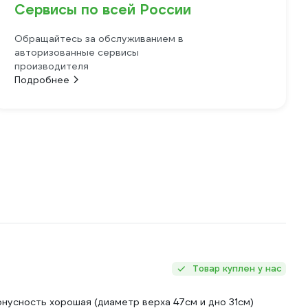
Сервисы по всей России
Обращайтесь за обслуживанием в
авторизованные сервисы
производителя
Подробнее
Товар куплен у нас
онусность хорошая (диаметр верха 47см и дно 31см)