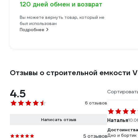
120 дней обмен и возврат
Вы можете вернуть товар, который не
был использован
Подробнее
Отзывы о строительной емкости Va
4.5
Сортировать
6 отзывов
Написать отзыв
Наталья
10.0
Достоинства
Дно и бортик 
5 отзывов