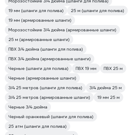
Морозостойкие 3/4 дюйма (шланги для полива)
19 мм (шланги для полива)
25 м (шланги для полива)
19 мм (армированные шланги)
Морозостойкие 3/4 дюйма (армированные шланги)
25 м (армированные шланги)
ПВХ 3/4 дюйма (шланги для полива)
ПВХ 3/4 дюйма (армированные шланги)
Черные (шланги для полива)
ПВХ 19 мм
ПВХ 25 м
Черные (армированные шланги)
3/4 25 метров (шланги для полива)
3/4 дюйма 25 м
3/4 25 метров (армированные шланги)
19 мм 25 м
Черные 3/4 дюйма
Черный оранжевый (шланги для полива)
25 атм (шланги для полива)