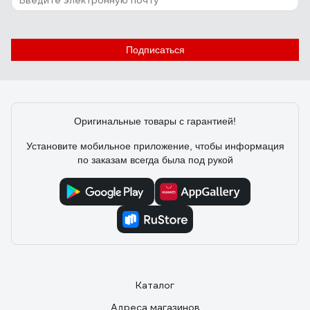
Подписаться
Оригинальные товары с гарантией!
Установите мобильное приложение, чтобы информация
по заказам всегда была под рукой
Каталог
Адреса магазинов