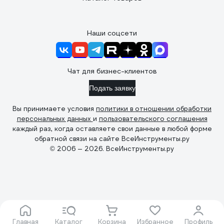
Наши соцсети
Чат для бизнес-клиентов
Подать заявку
Вы принимаете условия
политики в отношении обработки
персональных данных
и
пользовательского соглашения
каждый раз, когда оставляете свои данные в любой форме
обратной связи на сайте ВсеИнструменты.ру
© 2006 — 2026. ВсеИнструменты.ру
Главная
Каталог
Корзина
Избранное
Профиль