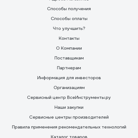
Способы получения
Способы оплаты
Что улучшить?
Контакты
О Компании
Поставщикам
Партнерам
Информация для инвесторов
Организациям
Сервисный центр ВсеИнструменты.ру
Наши закупки
Сервисные центры производителей
Правила применения рекомендательных технологий
Каталог товаров