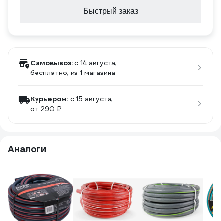
Быстрый заказ
Самовывоз:
c 14 августа,
бесплатно
, из 1 магазина
Курьером:
c 15 августа,
от 290 ₽
Аналоги