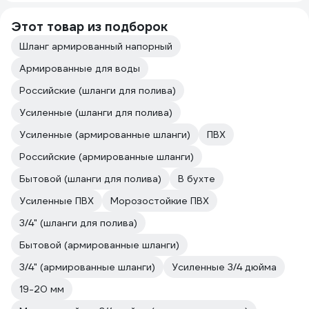
Этот товар из подборок
Шланг армированный напорный
Армированные для воды
Российские (шланги для полива)
Усиленные (шланги для полива)
Усиленные (армированные шланги)
ПВХ
Российские (армированные шланги)
Бытовой (шланги для полива)
В бухте
Усиленные ПВХ
Морозостойкие ПВХ
3/4" (шланги для полива)
Бытовой (армированные шланги)
3/4" (армированные шланги)
Усиленные 3/4 дюйма
19-20 мм