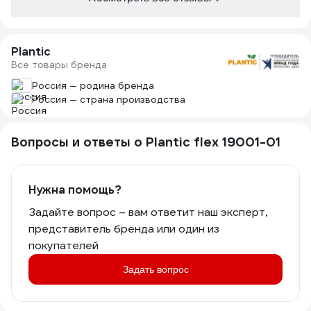
Plantic
Все товары бренда
Россия — родина бренда
Россия — страна производства
Вопросы и ответы о Plantic flex 19001-01
Нужна помощь?
Задайте вопрос – вам ответит наш эксперт,
представитель бренда или один из
покупателей
Задать вопрос