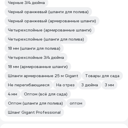
Черные 3/4 дюйма
Черный оранжевый (шланги для полива)
Черный оранжевый (армированные шланги)
Четырехслойные (армированные шланги)
Четырехслойные (шланги для полива)
18 мм (шланги для полива)
Четырехслойные 3/4 дюйма
18 мм (армированные шланги)
Шланги армированные 25 м Gigant
Товары для сада
Не перегибающиеся
На отрез
3 дюйма
3 мм
4 мм
Оптом (всё для сада)
Оптом (шланги для полива)
оптом
Шланг Gigant Professional