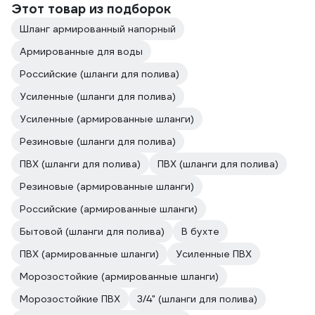
Этот товар из подборок
Шланг армированный напорный
Армированные для воды
Российские (шланги для полива)
Усиленные (шланги для полива)
Усиленные (армированные шланги)
Резиновые (шланги для полива)
ПВХ (шланги для полива)
ПВХ (шланги для полива)
Резиновые (армированные шланги)
Российские (армированные шланги)
Бытовой (шланги для полива)
В бухте
ПВХ (армированные шланги)
Усиленные ПВХ
Морозостойкие (армированные шланги)
Морозостойкие ПВХ
3/4" (шланги для полива)