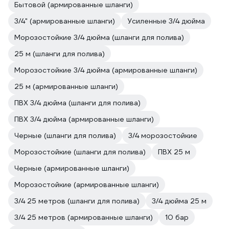
Бытовой (армированные шланги)
3/4" (армированные шланги)
Усиленные 3/4 дюйма
Морозостойкие 3/4 дюйма (шланги для полива)
25 м (шланги для полива)
Морозостойкие 3/4 дюйма (армированные шланги)
25 м (армированные шланги)
ПВХ 3/4 дюйма (шланги для полива)
ПВХ 3/4 дюйма (армированные шланги)
Черные (шланги для полива)
3/4 морозостойкие
Морозостойкие (шланги для полива)
ПВХ 25 м
Черные (армированные шланги)
Морозостойкие (армированные шланги)
3/4 25 метров (шланги для полива)
3/4 дюйма 25 м
3/4 25 метров (армированные шланги)
10 бар