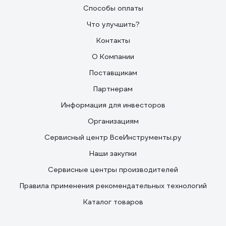
Способы оплаты
Что улучшить?
Контакты
О Компании
Поставщикам
Партнерам
Информация для инвесторов
Организациям
Сервисный центр ВсеИнструменты.ру
Наши закупки
Сервисные центры производителей
Правила применения рекомендательных технологий
Каталог товаров