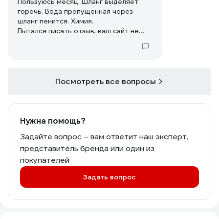
Пользуюсь месяц. Шланг выделяет
горечь. Вода пропущенная через
шланг пенится. Химия.
Пытался писать отзыв, ваш сайт не
принимает. Знал бы, не купил.
Посмотреть все вопросы
Нужна помощь?
Задайте вопрос – вам ответит наш эксперт,
представитель бренда или один из
покупателей
Задать вопрос