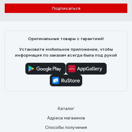
Подписаться
Оригинальные товары с гарантией!
Установите мобильное приложение, чтобы
информация по заказам всегда была под рукой
Каталог
Адреса магазинов
Способы получения