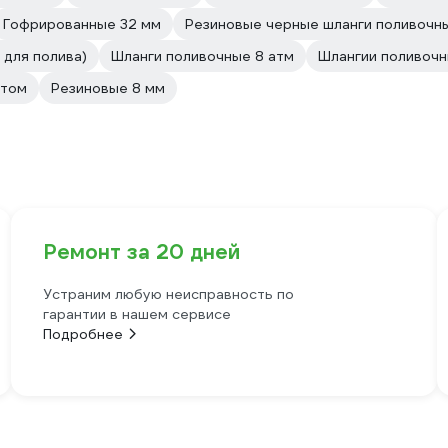
Гофрированные 32 мм
Резиновые черные шланги поливочн
 для полива)
Шланги поливочные 8 атм
Шлангии поливочн
птом
Резиновые 8 мм
Ремонт за 20 дней
Устраним любую неисправность по
гарантии в нашем сервисе
Подробнее