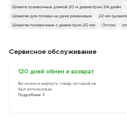
Шланги поливочные длиной 20 м диаметром 3/4 дюйм
Шлангии для полива на даче резиновые
22 мм (шланги
Шлангии поливочные с диаметром 20 мм
Оптом
о
Сервисное обслуживание
120 дней обмен и возврат
Вы можете вернуть товар, который не
был использован
Подробнее