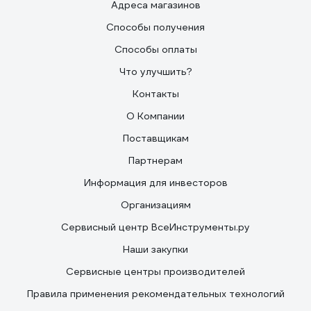
Адреса магазинов
Способы получения
Способы оплаты
Что улучшить?
Контакты
О Компании
Поставщикам
Партнерам
Информация для инвесторов
Организациям
Сервисный центр ВсеИнструменты.ру
Наши закупки
Сервисные центры производителей
Правила применения рекомендательных технологий