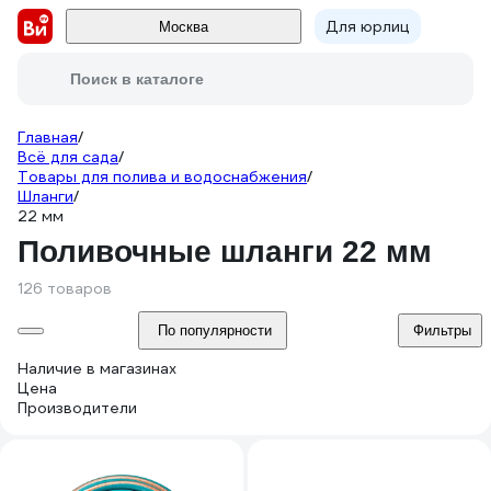
Для юрлиц
Москва
Поиск в каталоге
Главная
/
Всё для сада
/
Товары для полива и водоснабжения
/
Шланги
/
22 мм
Поливочные шланги 22 мм
126 товаров
По популярности
Фильтры
Наличие в магазинах
Цена
Производители