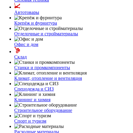
Автотовары
Крепёж и фурнитура
Отделочные и стройматериалы
Офис и дом
Склад
Станки и промкомпоненты
Климат, отопление и вентиляция
Спецодежда и СИЗ
Клининг и химия
Строительное оборудование
Спорт и туризм
Расходные материалы