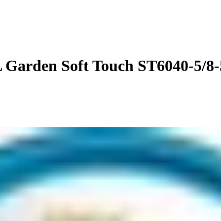
arden Soft Touch ST6040-5/8-