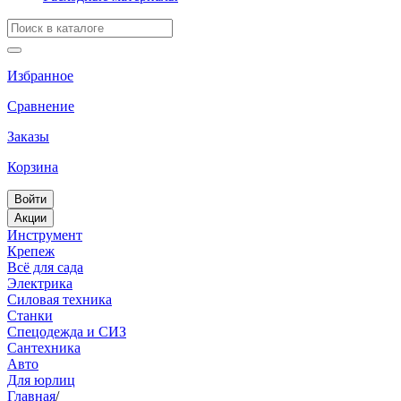
Избранное
Сравнение
Заказы
Корзина
Войти
Акции
Инструмент
Крепеж
Всё для сада
Электрика
Силовая техника
Станки
Спецодежда и СИЗ
Сантехника
Авто
Для юрлиц
Главная
/