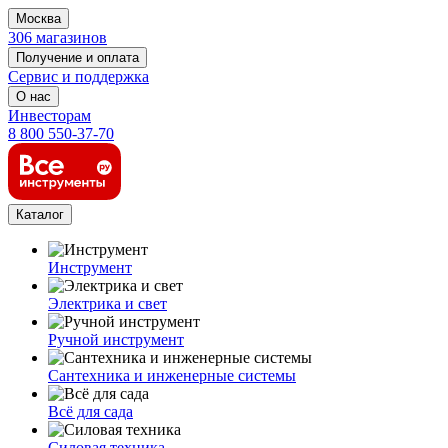
Москва
306 магазинов
Получение и оплата
Сервис и поддержка
О нас
Инвесторам
8 800 550-37-70
Каталог
Инструмент
Электрика и свет
Ручной инструмент
Сантехника и инженерные системы
Всё для сада
Силовая техника