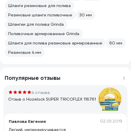
Шланги резиновые для полива
Резиновые шланги поливочные
30 мм
Шлангии для полива Grinda
Поливочные армированные Grinda
Шланги для полива резиновые армированные
60 мм
Резиновые 4 мм
Популярные отзывы
4 отзыва
Отзыв о Hozelock SUPER TRICOFLEX 116761
Павлова Евгения
02.05.2019
Легкий, неперекручивается