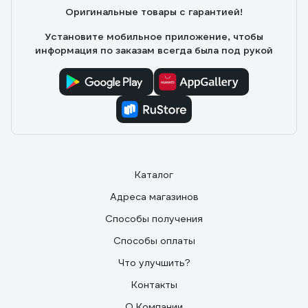
Оригинальные товары с гарантией!
Установите мобильное приложение, чтобы
информация по заказам всегда была под рукой
Каталог
Адреса магазинов
Способы получения
Способы оплаты
Что улучшить?
Контакты
О Компании