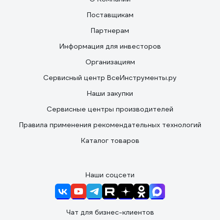
Поставщикам
Партнерам
Информация для инвесторов
Организациям
Сервисный центр ВсеИнструменты.ру
Наши закупки
Сервисные центры производителей
Правила применения рекомендательных технологий
Каталог товаров
Наши соцсети
Чат для бизнес-клиентов