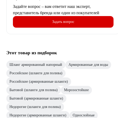
Задайте вопрос – вам ответит наш эксперт,
представитель бренда или один из покупателей
Задать вопрос
Этот товар из подборок
Шланг армированный напорный
Армированные для воды
Российские (шланги для полива)
Российские (армированные шланги)
Бытовой (шланги для полива)
Морозостойкие
Бытовой (армированные шланги)
Недорогие (шланги для полива)
Недорогие (армированные шланги)
Однослойные