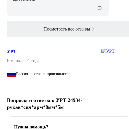
Посмотреть все отзывы
УРТ
Все товары бренда
Россия — страна производства
Вопросы и ответы о УРТ 24934-
рукав*сил*арм*8мм*5м
Нужна помощь?