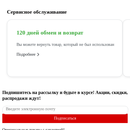
Сервисное обслуживание
120 дней обмен и возврат
Вы можете вернуть товар, который не был использован
Подробнее
Подпишитесь
на рассылку
и будьте в курсе! Акции, скидки,
распродажи ждут!
Подписаться
Оригинальные товары с гарантией!