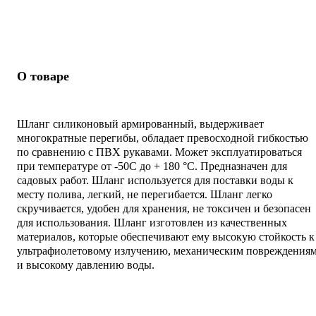
О товаре
Шланг силиконовый армированный, выдерживает
многократные перегибы, обладает превосходной гибкостью
по сравнению с ПВХ рукавами. Может эксплуатироваться
при температуре от -50С до + 180 °С. Предназначен для
садовых работ. Шланг используется для поставки воды к
месту полива, легкий, не перегибается. Шланг легко
скручивается, удобен для хранения, не токсичен и безопасен
для использования. Шланг изготовлен из качественных
материалов, которые обеспечивают ему высокую стойкость к
ультрафиолетовому излучению, механическим повреждения
и высокому давлению воды.