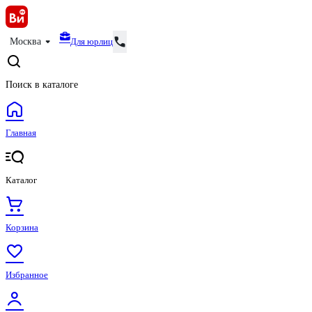
Для юрлиц
Москва
Поиск в каталоге
Главная
Каталог
Корзина
Избранное