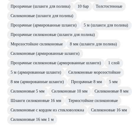
Прозрачные (шланги для полива)
10 бар
Толстостенные
Силиконовые (шланги для полива)
Прозрачные (армированные шланги)
5 м (шланги для полива)
Прозрачные силиконовые (шланги для полива)
Морозостойкие силиконовые
8 мм (шланги для полива)
Силиконовые (армированные шланги)
Прозрачные силиконовые (армированные шланги)
1 слой
5 м (армированные шланги)
Силиконовые морозостойкие
8 мм (армированные шланги)
Прозрачные 8 мм
5 мм
Силиконовые 5 мм
Силиконовые 10 мм
Силиконовые 8 мм
Шланги силиконовые 16 мм
Термостойкие силиконовые
Силиконовые с кордом из стекловолокна
Силиконовые 16 мм
Силиконовые 16 мм 1 м