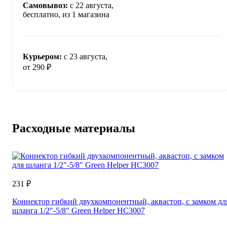
Самовывоз:
c 22 августа,
бесплатно
, из 1 магазина
Курьером:
c 23 августа,
от 290 ₽
Расходные материалы
231 ₽
Коннектор гибкий двухкомпонентный, аквастоп, с замком дл
шланга 1/2"-5/8" Green Helper HC3007