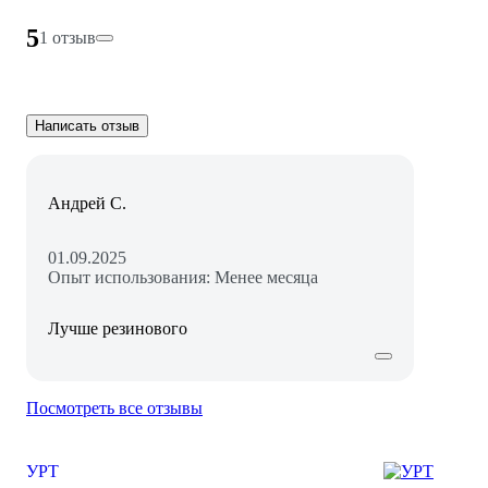
5
1 отзыв
Написать отзыв
Андрей С.
01.09.2025
Опыт использования: Менее месяца
Лучше резинового
Посмотреть все отзывы
УРТ