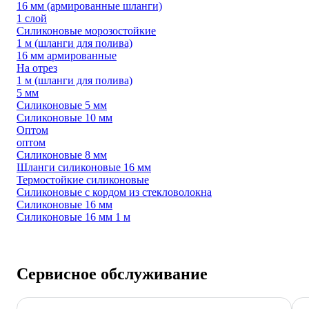
16 мм (армированные шланги)
1 слой
Силиконовые морозостойкие
1 м (шланги для полива)
16 мм армированные
На отрез
1 м (шланги для полива)
5 мм
Силиконовые 5 мм
Силиконовые 10 мм
Оптом
оптом
Силиконовые 8 мм
Шланги силиконовые 16 мм
Термостойкие силиконовые
Силиконовые с кордом из стекловолокна
Силиконовые 16 мм
Силиконовые 16 мм 1 м
Сервисное обслуживание