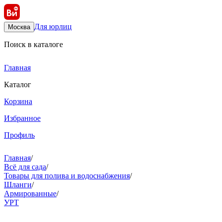
Для юрлиц
Москва
Поиск в каталоге
Главная
Каталог
Корзина
Избранное
Профиль
Главная
/
Всё для сада
/
Товары для полива и водоснабжения
/
Шланги
/
Армированные
/
УРТ