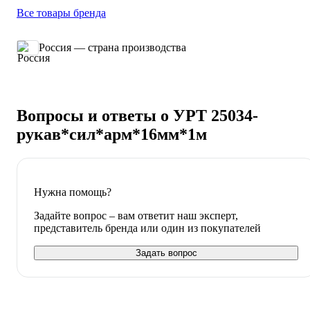
Все товары бренда
Россия — страна производства
Вопросы и ответы о УРТ 25034-
рукав*сил*арм*16мм*1м
Нужна помощь?
Задайте вопрос – вам ответит наш эксперт,
представитель бренда или один из покупателей
Задать вопрос