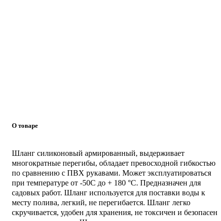
О товаре
Шланг силиконовый армированный, выдерживает
многократные перегибы, обладает превосходной гибкостью
по сравнению с ПВХ рукавами. Может эксплуатироваться
при температуре от -50С до + 180 °С. Предназначен для
садовых работ. Шланг используется для поставки воды к
месту полива, легкий, не перегибается. Шланг легко
скручивается, удобен для хранения, не токсичен и безопасен