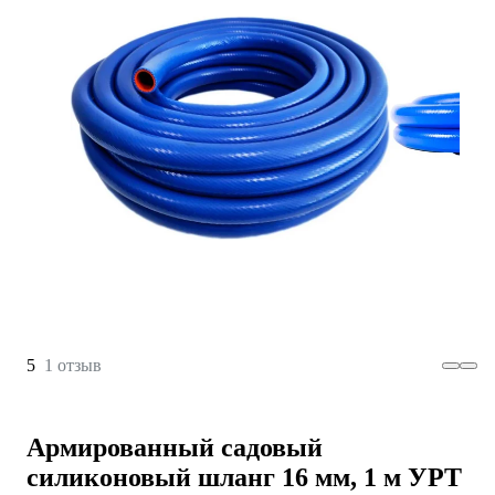
5
1 отзыв
Армированный садовый
силиконовый шланг 16 мм, 1 м УРТ