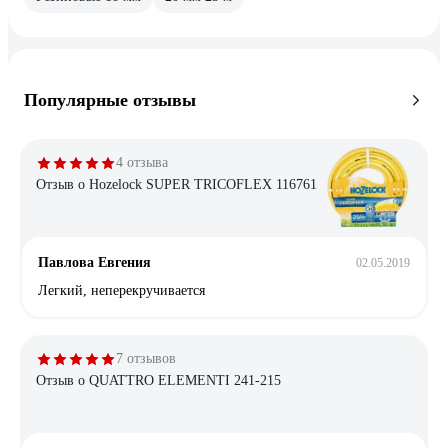
Популярные отзывы
4 отзыва
Отзыв о Hozelock SUPER TRICOFLEX 116761
Павлова Евгения
02.05.2019
Легкий, неперекручивается
7 отзывов
Отзыв о QUATTRO ELEMENTI 241-215