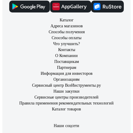
Каталог
Адреса магазинов
Способы получения
Способы оплаты
Что улучшить?
Контакты
О Компании
Поставщикам
Партнерам
Информация для инвесторов
Организациям
Сервисный центр ВсеИнструменты.ру
Наши закупки
Сервисные центры производителей
Правила применения рекомендательных технологий
Каталог товаров
Наши соцсети