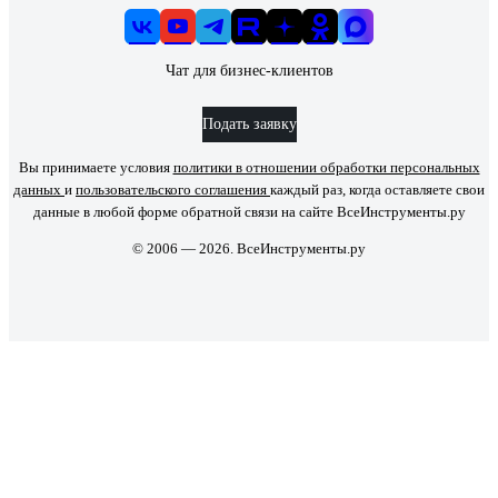
Чат для бизнес-клиентов
Подать заявку
Вы принимаете условия
политики в отношении обработки персональных
данных
и
пользовательского соглашения
каждый раз, когда оставляете свои
данные в любой форме обратной связи на сайте ВсеИнструменты.ру
© 2006 — 2026. ВсеИнструменты.ру