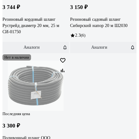
3 744 ₽
3 150 ₽
Резиновый кордовый шланг
Резиновый садовый шланг
Рустрейд диаметр 20 мм, 25 м
Сибирский напор 20 м Ш2030
СИ-01750
2.3
(6)
Аналоги
Аналоги
Нет в наличии
Последняя цена
3 300 ₽
Поливочный шланг ООО