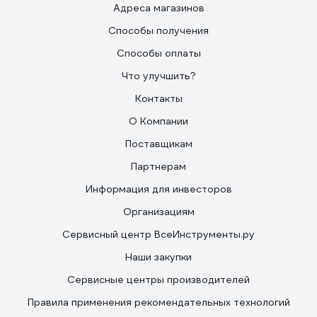
Адреса магазинов
Способы получения
Способы оплаты
Что улучшить?
Контакты
О Компании
Поставщикам
Партнерам
Информация для инвесторов
Организациям
Сервисный центр ВсеИнструменты.ру
Наши закупки
Сервисные центры производителей
Правила применения рекомендательных технологий