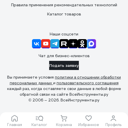
Правила применения рекомендательных технологий
Каталог товаров
Наши соцсети
Чат для бизнес-клиентов
Подать заявку
Вы принимаете условия
политики в отношении обработки
персональных данных
и
пользовательского соглашения
каждый раз, когда оставляете свои данные в любой форме
обратной связи на сайте ВсеИнструменты.ру
© 2006 — 2026. ВсеИнструменты.ру
Главная
Каталог
Корзина
Избранное
Профиль