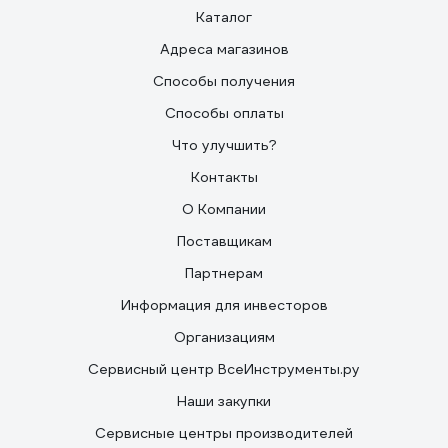
Каталог
Адреса магазинов
Способы получения
Способы оплаты
Что улучшить?
Контакты
О Компании
Поставщикам
Партнерам
Информация для инвесторов
Организациям
Сервисный центр ВсеИнструменты.ру
Наши закупки
Сервисные центры производителей