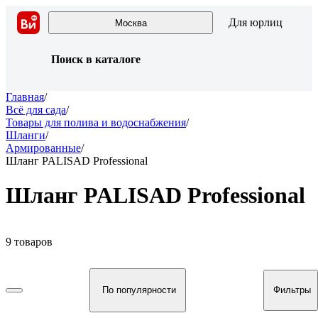
Для юрлиц
Москва
Поиск в каталоге
Главная
/
Всё для сада
/
Товары для полива и водоснабжения
/
Шланги
/
Армированные
/
Шланг PALISAD Professional
Шланг PALISAD Professional
9 товаров
По популярности
Фильтры