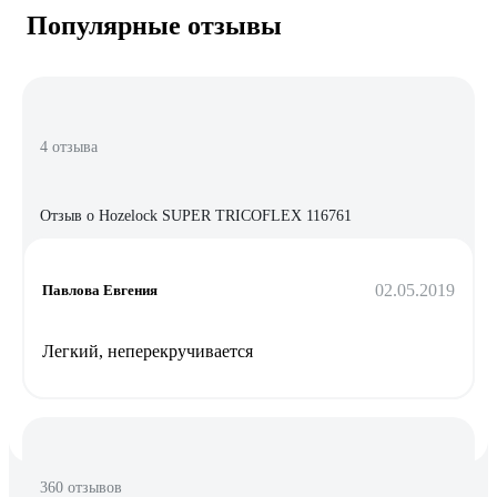
Популярные отзывы
4 отзыва
Отзыв о Hozelock SUPER TRICOFLEX 116761
02.05.2019
Павлова Евгения
Легкий, неперекручивается
360 отзывов