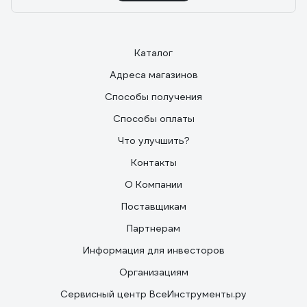
Каталог
Адреса магазинов
Способы получения
Способы оплаты
Что улучшить?
Контакты
О Компании
Поставщикам
Партнерам
Информация для инвесторов
Организациям
Сервисный центр ВсеИнструменты.ру