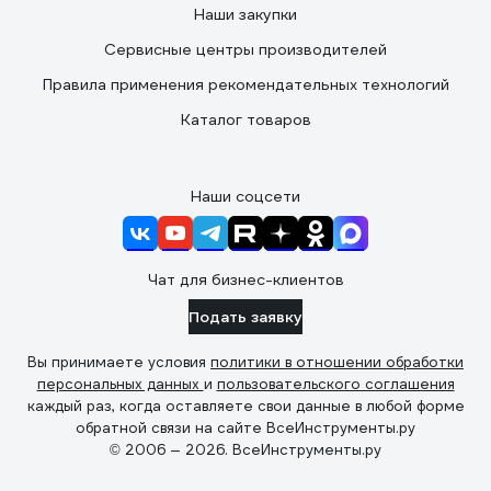
Наши закупки
Сервисные центры производителей
Правила применения рекомендательных технологий
Каталог товаров
Наши соцсети
Чат для бизнес-клиентов
Подать заявку
Вы принимаете условия
политики в отношении обработки
персональных данных
и
пользовательского соглашения
каждый раз, когда оставляете свои данные в любой форме
обратной связи на сайте ВсеИнструменты.ру
© 2006 — 2026. ВсеИнструменты.ру