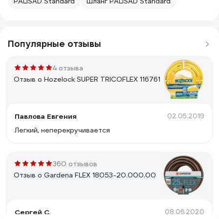
PALISAD Standard
Шланг PALISAD Standard
Популярные отзывы
4 отзыва
Отзыв о Hozelock SUPER TRICOFLEX 116761
Павлова Евгения
02.05.2019
Легкий, неперекручивается
360 отзывов
Отзыв о Gardena FLEX 18053-20.000.00
Сергей С.
08.06.2020