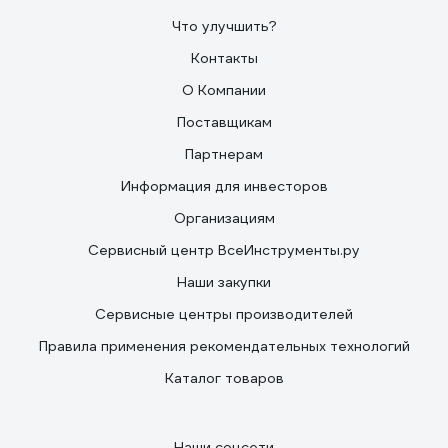
Что улучшить?
Контакты
О Компании
Поставщикам
Партнерам
Информация для инвесторов
Организациям
Сервисный центр ВсеИнструменты.ру
Наши закупки
Сервисные центры производителей
Правила применения рекомендательных технологий
Каталог товаров
Наши соцсети