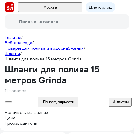
Для юрлиц
Москва
Поиск в каталоге
Главная
/
Всё для сада
/
Товары для полива и водоснабжения
/
Шланги
/
Шланги для полива 15 метров Grinda
Шланги для полива 15
метров Grinda
11 товаров
По популярности
Фильтры
Наличие в магазинах
Цена
Производители