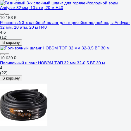
10 153 ₽
Резиновый 3-х слойный шланг для горячей/холодной воды Andycar
32 мм, 10 атм, 20 м H40
4.6
(12)
В корзину
10 639 ₽
Поливочный шланг НОВЭМ ТЭП 32 мм 32-0,5 ВГ 30 м
4
(22)
В корзину