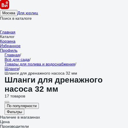
Для юрлиц
Москва
Поиск в каталоге
Главная
Каталог
Корзина
Избранное
Профиль
Главная
/
Всё для сада
/
Товары для полива и водоснабжения
/
Шланги
/
Шланги для дренажного насоса 32 мм
Шланги для дренажного
насоса 32 мм
17 товаров
По популярности
Фильтры
Наличие в магазинах
Цена
Производители