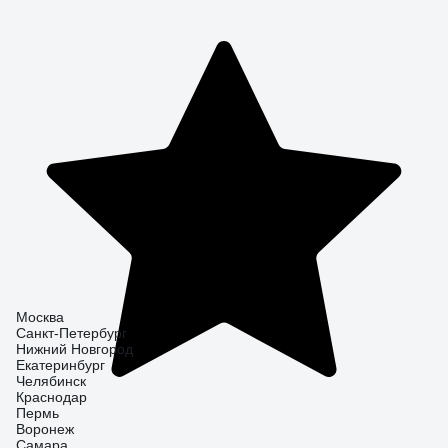
Москва
Санкт-Петербург
Нижний Новгород
Екатеринбург
Челябинск
Краснодар
Пермь
Воронеж
Самара