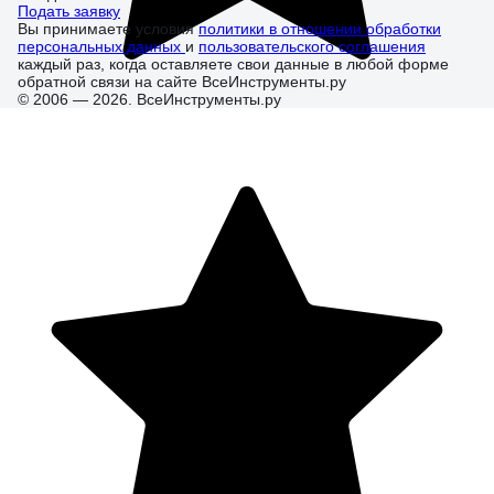
Подать заявку
Вы принимаете условия
политики в отношении обработки
персональных данных
и
пользовательского соглашения
каждый раз, когда оставляете свои данные в любой форме
обратной связи на сайте ВсеИнструменты.ру
© 2006 — 2026. ВсеИнструменты.ру