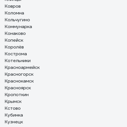
Ковров
Коломна
Кольчугино
Коммунарка
Конаково
Копейск
Королёв
Кострома
Котельники
Красноармейск
Красногорск
Краснокамск
Красноярск
Кропоткин
Крымск
Кстово
Кубинка
Кузнецк