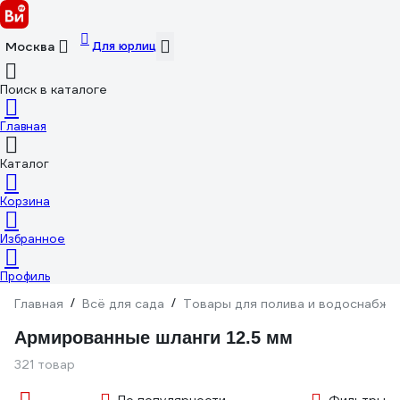
Для юрлиц
Москва
Поиск в каталоге
Главная
Каталог
Корзина
Избранное
Профиль
Главная
/
Всё для сада
/
Товары для полива и водоснабже
Армированные шланги 12.5 мм
321 товар