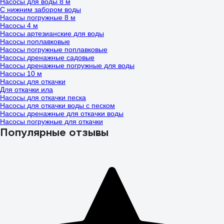
Насосы для воды 8 м
С нижним забором воды
Насосы погружные 8 м
Насосы 4 м
Насосы артезианские для воды
Насосы поплавковые
Насосы погружные поплавковые
Насосы дренажные садовые
Насосы дренажные погружные для воды
Насосы 10 м
Насосы для откачки
Для откачки ила
Насосы для откачки песка
Насосы для откачки воды с песком
Насосы дренажные для откачки воды
Насосы погружные для откачки
Популярные отзывы