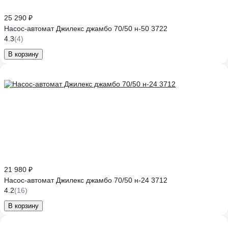
25 290 ₽
Насос-автомат Джилекс джамбо 70/50 н-50 3722
4.3
(4)
В корзину
21 980 ₽
Насос-автомат Джилекс джамбо 70/50 н-24 3712
4.2
(16)
В корзину