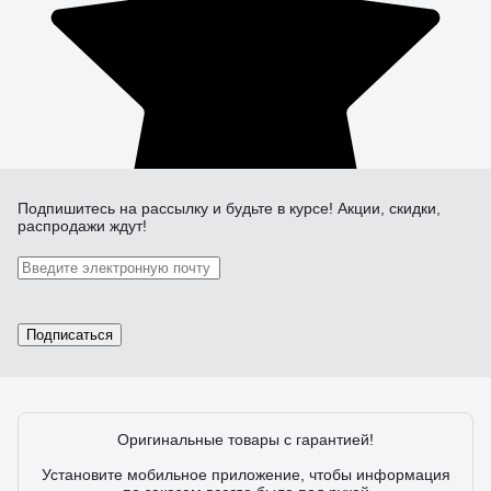
Подпишитесь
на рассылку
и будьте в курсе! Акции, скидки,
распродажи ждут!
Подписаться
Оригинальные товары с гарантией!
Установите мобильное приложение, чтобы информация