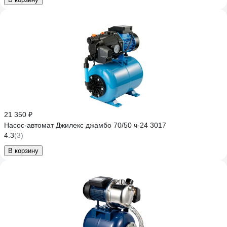
21 350 ₽
Насос-автомат Джилекс джамбо 70/50 ч-24 3017
4.3
(3)
В корзину