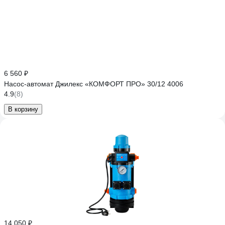
6 560 ₽
Насос-автомат Джилекс «КОМФОРТ ПРО» 30/12 4006
4.9
(8)
В корзину
14 050 ₽