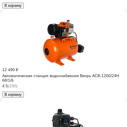
В корзину
12 490 ₽
Автоматическая станция водоснабжения Вихрь АСВ-1200/24Н
68/1/6
4.5
(230)
В корзину