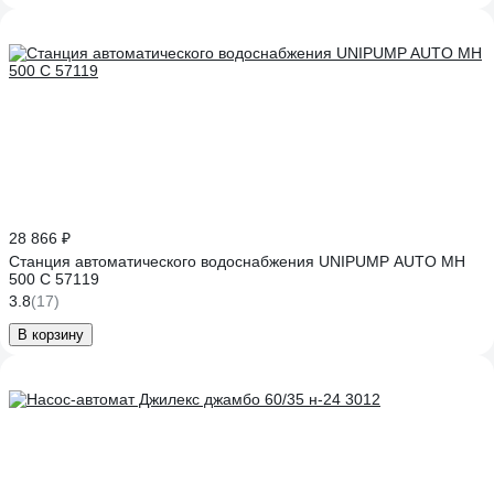
28 866 ₽
Станция автоматического водоснабжения UNIPUMP AUTO MH
500 С 57119
3.8
(17)
В корзину