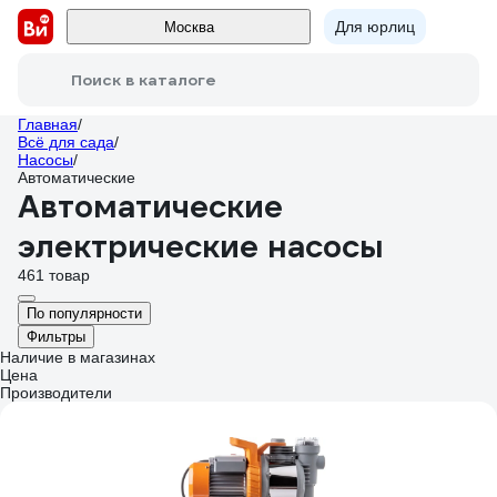
Для юрлиц
Москва
Поиск в каталоге
Главная
/
Всё для сада
/
Насосы
/
Автоматические
Автоматические
электрические насосы
461 товар
По популярности
Фильтры
Наличие в магазинах
Цена
Производители