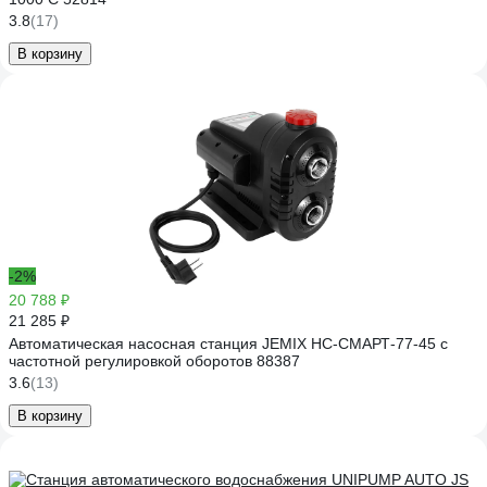
3.8
(17)
В корзину
-2%
20 788 ₽
21 285 ₽
Автоматическая насосная станция JEMIX НС-СМАРТ-77-45 с
частотной регулировкой оборотов 88387
3.6
(13)
В корзину