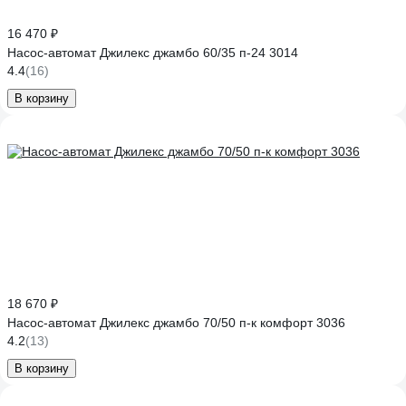
16 470 ₽
Насос-автомат Джилекс джамбо 60/35 п-24 3014
4.4
(16)
В корзину
18 670 ₽
Насос-автомат Джилекс джамбо 70/50 п-к комфорт 3036
4.2
(13)
В корзину