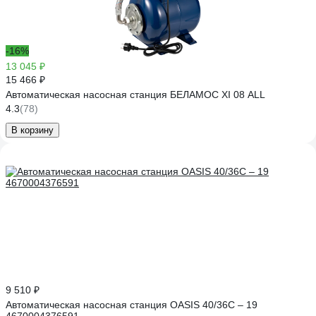
-16%
13 045 ₽
15 466 ₽
Автоматическая насосная станция БЕЛАМОС XI 08 ALL
4.3
(78)
В корзину
9 510 ₽
Автоматическая насосная станция OASIS 40/36C – 19