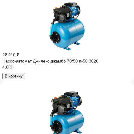
22 210 ₽
Насос-автомат Джилекс джамбо 70/50 п-50 3026
4.6
(9)
В корзину