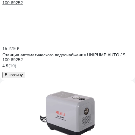
15 279 ₽
Станция автоматического водоснабжения UNIPUMP AUTO JS
100 69252
4.9
(10)
В корзину