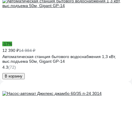
-17%
12 390 ₽
14 984 ₽
Автоматическая станция бытового водоснабжения 1,3 кВт,
выс.подъема 50м, Gigant GP-14
4.3
(72)
В корзину