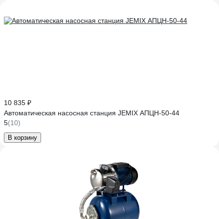
10 835 ₽
Автоматическая насосная станция JEMIX АПЦН-50-44
5
(10)
В корзину