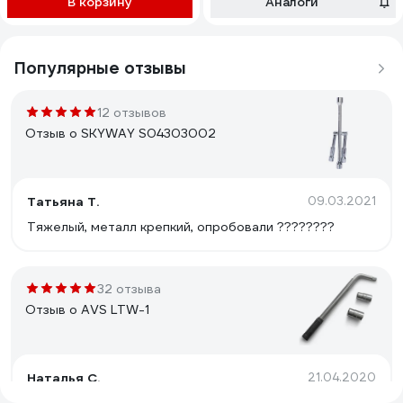
В корзину
Аналоги
Популярные отзывы
12 отзывов
Отзыв о SKYWAY S04303002
Татьяна Т.
09.03.2021
Тяжелый, металл крепкий, опробовали ????????
32 отзыва
Отзыв о AVS LTW-1
Наталья С.
21.04.2020