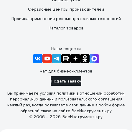
Сервисные центры производителей
Правила применения рекомендательных технологий
Каталог товаров
Наши соцсети
Чат для бизнес-клиентов
Подать заявку
Вы принимаете условия
политики в отношении обработки
персональных данных
и
пользовательского соглашения
каждый раз, когда оставляете свои данные в любой форме
обратной связи на сайте ВсеИнструменты.ру
© 2006 — 2026. ВсеИнструменты.ру