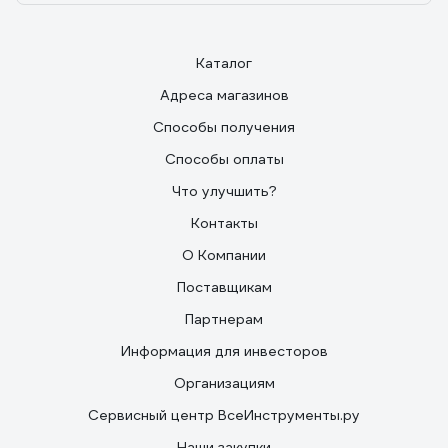
Каталог
Адреса магазинов
Способы получения
Способы оплаты
Что улучшить?
Контакты
О Компании
Поставщикам
Партнерам
Информация для инвесторов
Организациям
Сервисный центр ВсеИнструменты.ру
Наши закупки