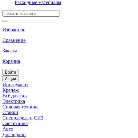
Расходные материалы
Избранное
Сравнение
Заказы
Корзина
Войти
Акции
Инструмент
Крепеж
Всё для сада
Электрика
Силовая техника
Станки
Спецодежда и СИЗ
Сантехника
Авто
Для юрлиц