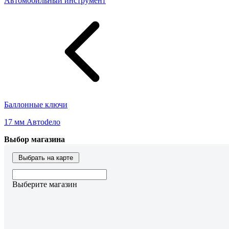
Автомобильный инструмент
Баллонные ключи
17 мм Автоdело
Выбор магазина
Выбрать на карте
Выберите магазин