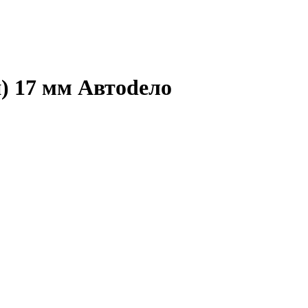
) 17 мм Автоdело