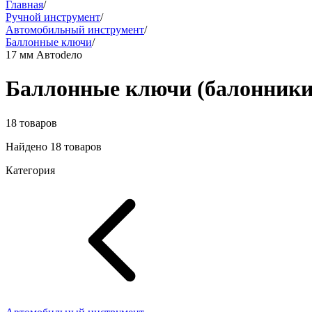
Главная
/
Ручной инструмент
/
Автомобильный инструмент
/
Баллонные ключи
/
17 мм Автоdело
Баллонные ключи (балонники
18 товаров
Найдено 18 товаров
Категория