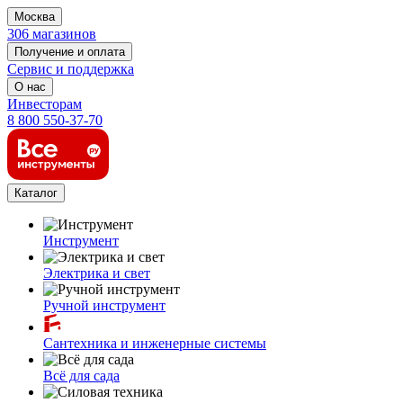
Москва
306 магазинов
Получение и оплата
Сервис и поддержка
О нас
Инвесторам
8 800 550-37-70
Каталог
Инструмент
Электрика и свет
Ручной инструмент
Сантехника и инженерные системы
Всё для сада