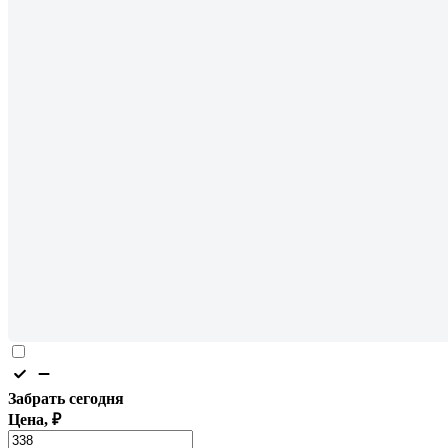
Забрать сегодня
Цена, ₽