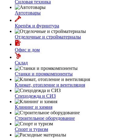
Силовая техника
Автотовары
Крепёж и фурнитура
Отделочные и стройматериалы
Офис и дом
Склад
Станки и промкомпоненты
Климат, отопление и вентиляция
Спецодежда и СИЗ
Клининг и химия
Строительное оборудование
Спорт и туризм