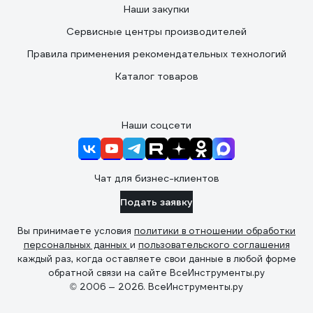
Наши закупки
Сервисные центры производителей
Правила применения рекомендательных технологий
Каталог товаров
Наши соцсети
Чат для бизнес-клиентов
Подать заявку
Вы принимаете условия
политики в отношении обработки
персональных данных
и
пользовательского соглашения
каждый раз, когда оставляете свои данные в любой форме
обратной связи на сайте ВсеИнструменты.ру
© 2006 — 2026. ВсеИнструменты.ру