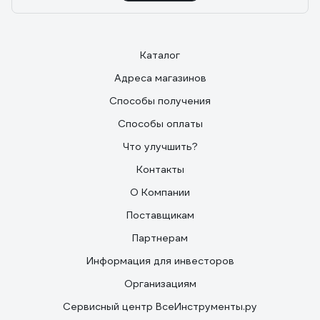
Каталог
Адреса магазинов
Способы получения
Способы оплаты
Что улучшить?
Контакты
О Компании
Поставщикам
Партнерам
Информация для инвесторов
Организациям
Сервисный центр ВсеИнструменты.ру