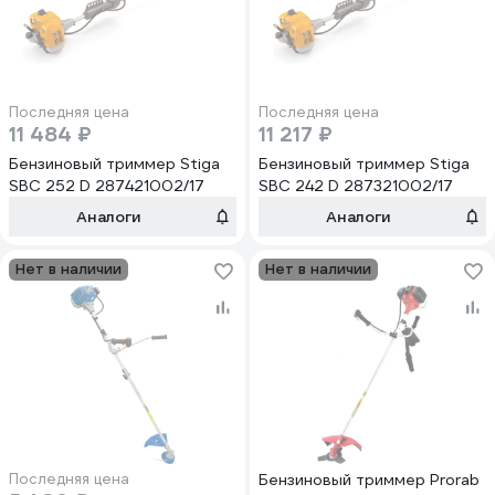
Последняя цена
Последняя цена
11 484 ₽
11 217 ₽
Бензиновый триммер Stiga
Бензиновый триммер Stiga
SBC 252 D 287421002/17
SBC 242 D 287321002/17
Аналоги
Аналоги
Нет в наличии
Нет в наличии
Последняя цена
Бензиновый триммер Prorab