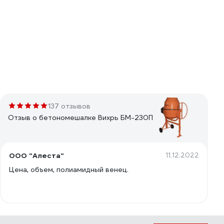
137 отзывов
Отзыв о бетономешалке Вихрь БМ-230П
ООО "Алеста"
11.12.2022
Цена, объем, полиамидный венец.