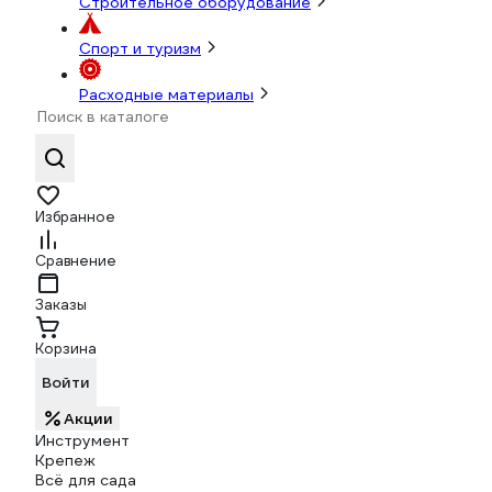
Строительное оборудование
Спорт и туризм
Расходные материалы
Избранное
Сравнение
Заказы
Корзина
Войти
Акции
Инструмент
Крепеж
Всё для сада