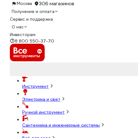
306 магазинов
Москва
Получение и оплата
Сервис и поддержка
О нас
Инвесторам
8 800 550-37-70
Инструмент
Электрика и свет
Ручной инструмент
Сантехника и инженерные системы