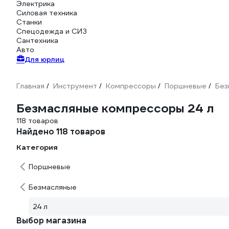
Электрика
Силовая техника
Станки
Спецодежда и СИЗ
Сантехника
Авто
Для юрлиц
Главная
Инструмент
Компрессоры
Поршневые
Без
/
/
/
/
Безмасляные компрессоры 24 л
118 товаров
Найдено 118 товаров
Категория
Поршневые
Безмасляные
24 л
Выбор магазина