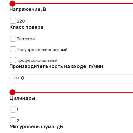
Напряжение, В
220
Класс товара
Бытовой
Полупрофессиональный
Профессиональный
Производительность на входе, л/мин
от
Цилиндры
1
2
Min уровень шума, дБ