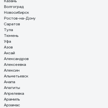
Казань
Волгоград
Новосибирск
Ростов-на-Дону
Саратов
Тула
Тюмень
Уфа
Азов
Аксай
Александров
Алексеевка
Алексин
Альметьевск
Анапа
Апатиты
Апрелевка
Арамиль
Арзамас