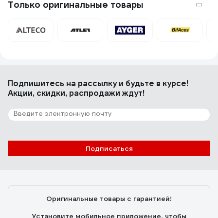
привлекательная цена для девайса такого уровня.
Только оригинальные товары
Подпишитесь
на рассылку
и будьте в курсе!
Акции, скидки, распродажи ждут!
Подписаться
Оригинальные товары с гарантией!
Установите мобильное приложение, чтобы