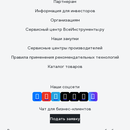
Партнерам
Информация для инвесторов
Организациям
Сервисный центр ВсеИнструменты.ру
Наши закупки
Сервисные центры производителей
Правила применения рекомендательных технологий
Каталог товаров
Наши соцсети
Чат для бизнес-клиентов
Подать заявку