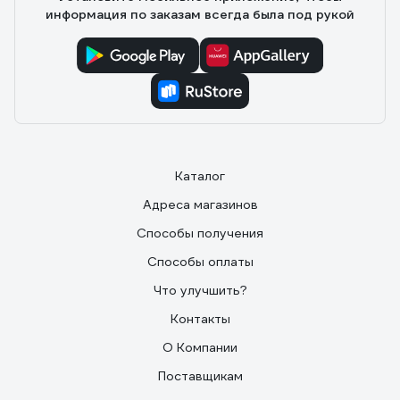
информация по заказам всегда была под рукой
Каталог
Адреса магазинов
Способы получения
Способы оплаты
Что улучшить?
Контакты
О Компании
Поставщикам