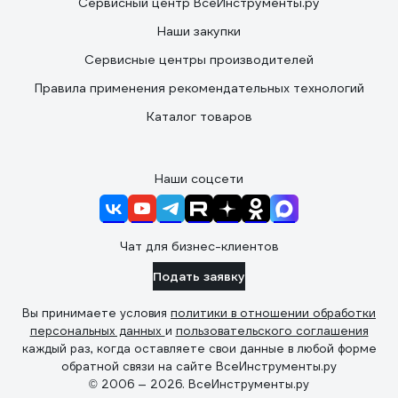
Сервисный центр ВсеИнструменты.ру
Наши закупки
Сервисные центры производителей
Правила применения рекомендательных технологий
Каталог товаров
Наши соцсети
Чат для бизнес-клиентов
Подать заявку
Вы принимаете условия
политики в отношении обработки
персональных данных
и
пользовательского соглашения
каждый раз, когда оставляете свои данные в любой форме
обратной связи на сайте ВсеИнструменты.ру
© 2006 — 2026. ВсеИнструменты.ру