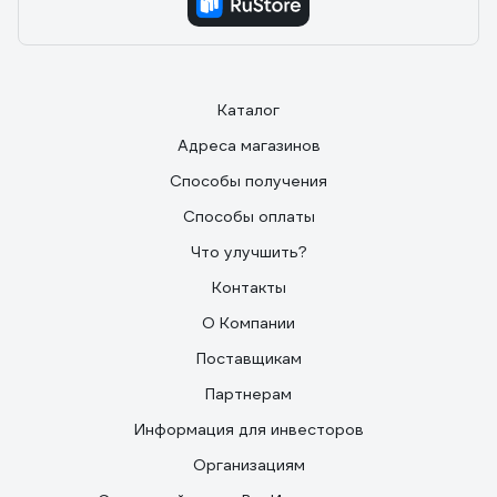
Каталог
Адреса магазинов
Способы получения
Способы оплаты
Что улучшить?
Контакты
О Компании
Поставщикам
Партнерам
Информация для инвесторов
Организациям