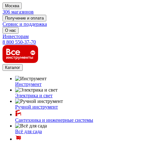
Москва
306 магазинов
Получение и оплата
Сервис и поддержка
О нас
Инвесторам
8 800 550-37-70
Каталог
Инструмент
Электрика и свет
Ручной инструмент
Сантехника и инженерные системы
Всё для сада