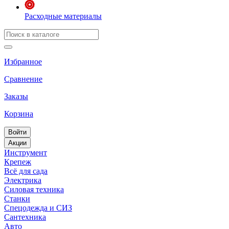
Расходные материалы
Избранное
Сравнение
Заказы
Корзина
Войти
Акции
Инструмент
Крепеж
Всё для сада
Электрика
Силовая техника
Станки
Спецодежда и СИЗ
Сантехника
Авто