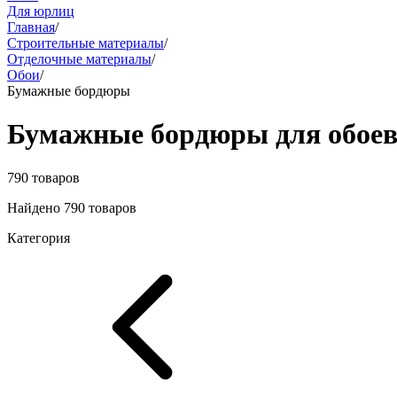
Для юрлиц
Главная
/
Строительные материалы
/
Отделочные материалы
/
Обои
/
Бумажные бордюры
Бумажные бордюры для обое
790 товаров
Найдено 790 товаров
Категория