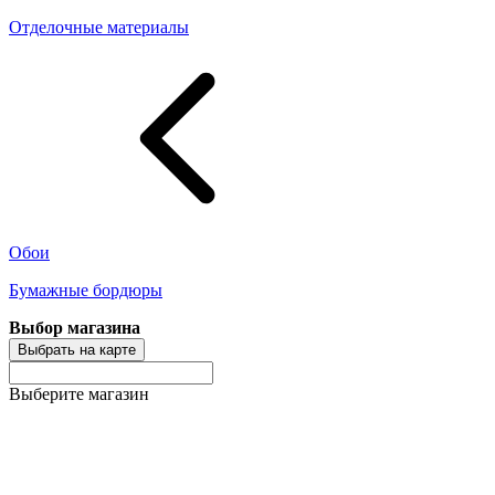
Отделочные материалы
Обои
Бумажные бордюры
Выбор магазина
Выбрать на карте
Выберите магазин