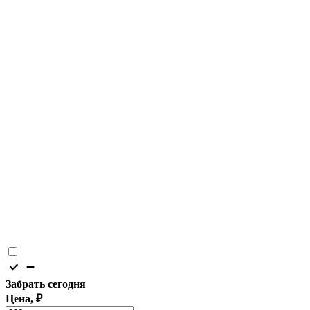
Забрать сегодня
Цена, ₽