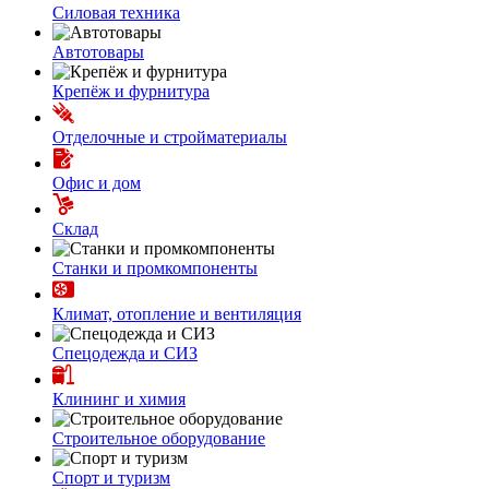
Силовая техника
Автотовары
Крепёж и фурнитура
Отделочные и стройматериалы
Офис и дом
Склад
Станки и промкомпоненты
Климат, отопление и вентиляция
Спецодежда и СИЗ
Клининг и химия
Строительное оборудование
Спорт и туризм