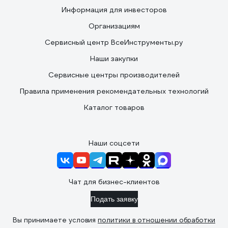
Информация для инвесторов
Организациям
Сервисный центр ВсеИнструменты.ру
Наши закупки
Сервисные центры производителей
Правила применения рекомендательных технологий
Каталог товаров
Наши соцсети
Чат для бизнес-клиентов
Подать заявку
Вы принимаете условия
политики в отношении обработки