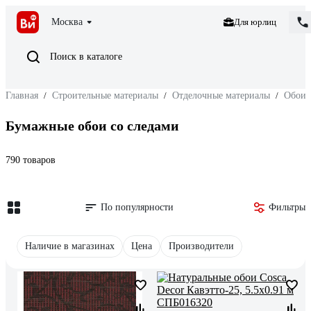
Москва
Для юрлиц
Поиск в каталоге
Главная
/
Строительные материалы
/
Отделочные материалы
/
Обои
Бумажные обои со следами
790 товаров
По популярности
Фильтры
Наличие в магазинах
Цена
Производители