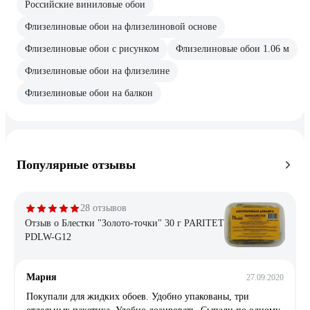
Российские виниловые обои
Флизелиновые обои на флизелиновой основе
Флизелиновые обои с рисунком
Флизелиновые обои 1.06 м
Флизелиновые обои на флизелине
Флизелиновые обои на балкон
Популярные отзывы
28 отзывов
Отзыв о Блестки "Золото-точки" 30 г PARITET
PDLW-G12
Мария
27.09.2020
Покупали для жидких обоев. Удобно упакованы, три