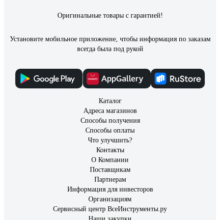
плотные
Оригинальные товары с гарантией!
Установите мобильное приложение, чтобы информация по заказам
всегда была под рукой
Каталог
Адреса магазинов
Способы получения
Способы оплаты
Что улучшить?
Контакты
О Компании
Поставщикам
Партнерам
Информация для инвесторов
Организациям
Сервисный центр ВсеИнструменты.ру
Наши закупки