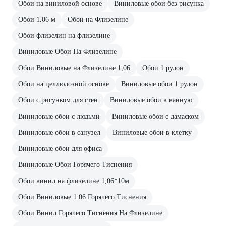
Обои на виниловой основе
Виниловые обои без рисунка
Обои 1.06 м
Обои на Флизелине
Обои флизелин на флизелине
Виниловые Обои На Флизелине
Обои Виниловые на Флизелине 1,06
Обои 1 рулон
Обои на целлюлозной основе
Виниловые обои 1 рулон
Обои с рисунком для стен
Виниловые обои в ванную
Виниловые обои с людьми
Виниловые обои с дамаском
Виниловые обои в санузел
Виниловые обои в клетку
Виниловые обои для офиса
Виниловые Обои Горячего Тиснения
Обои винил на флизелине 1,06*10м
Обои Виниловые 1.06 Горячего Тиснения
Обои Винил Горячего Тиснения На Флизелине