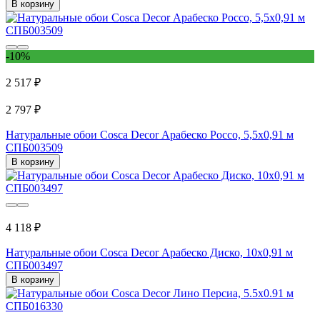
В корзину
-10%
2 517 ₽
2 797 ₽
Натуральные обои Cosca Decor Арабеско Россо, 5,5x0,91 м
СПБ003509
В корзину
4 118 ₽
Натуральные обои Cosca Decor Арабеско Диско, 10x0,91 м
СПБ003497
В корзину