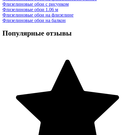
Флизелиновые обои с рисунком
Флизелиновые обои 1.06 м
Флизелиновые обои на флизелине
Флизелиновые обои на балкон
Популярные отзывы