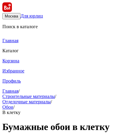
Для юрлиц
Москва
Поиск в каталоге
Главная
Каталог
Корзина
Избранное
Профиль
Главная
/
Строительные материалы
/
Отделочные материалы
/
Обои
/
В клетку
Бумажные обои в клетку