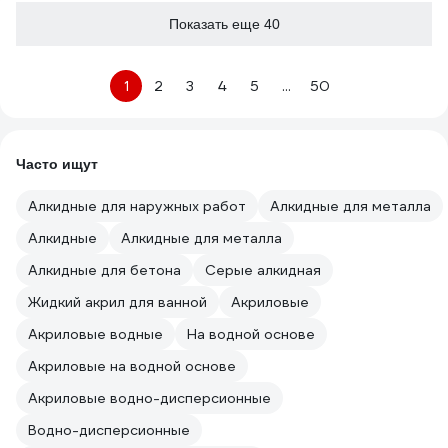
Показать еще 40
1
2
3
4
5
...
50
Часто ищут
Алкидные для наружных работ
Алкидные для металла
Алкидные
Алкидные для металла
Алкидные для бетона
Серые алкидная
Жидкий акрил для ванной
Акриловые
Акриловые водные
На водной основе
Акриловые на водной основе
Акриловые водно-дисперсионные
Водно-дисперсионные