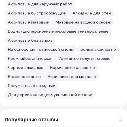
Акриловые для наружных работ
Акриловые быстросохнущие
Алкидные для стен
Акриловые матовые
Матовые на водной основе
Водно-дисперсионные акриловые универсальные
Акриловые без запаха
На основе синтетической смолы
Белые акриловые
Кремнийорганическая
Алкидные полуглянцевые
Черные алкидные
Коричневые алкидные
Белые алкидные
Акриловые для металла
Полуматовые алкидные
Для дерева на водоэмульсионной основе
Популярные отзывы