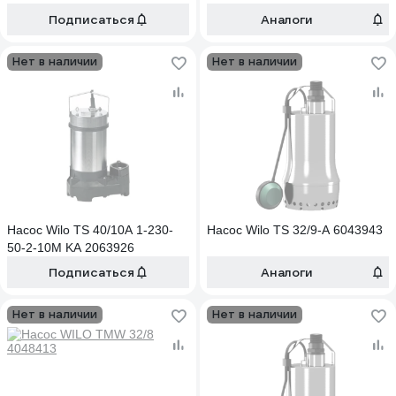
Подписаться
Аналоги
Нет в наличии
Нет в наличии
Насос Wilo TS 40/10A 1-230-
Насос Wilo TS 32/9-A 6043943
50-2-10M KA 2063926
Подписаться
Аналоги
Нет в наличии
Нет в наличии