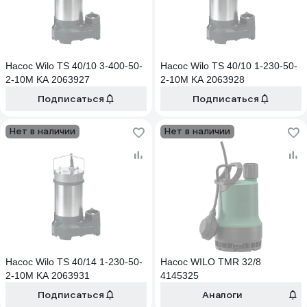
Насос Wilo TS 40/10 3-400-50-
Насос Wilo TS 40/10 1-230-50-
2-10M KA 2063927
2-10M KA 2063928
Подписаться
Подписаться
Нет в наличии
Нет в наличии
Насос Wilo TS 40/14 1-230-50-
Насос WILO TMR 32/8
2-10M KA 2063931
4145325
Подписаться
Аналоги