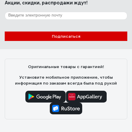
Акции, скидки, распродажи ждут!
Подписаться
Оригинальные товары с гарантией!
Установите мобильное приложение, чтобы
информация по заказам всегда была под рукой