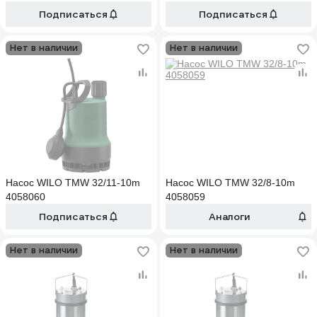
Подписаться
Подписаться
Нет в наличии
Нет в наличии
Насос WILO TMW 32/11-10m
Насос WILO TMW 32/8-10m
4058060
4058059
Подписаться
Аналоги
Нет в наличии
Нет в наличии