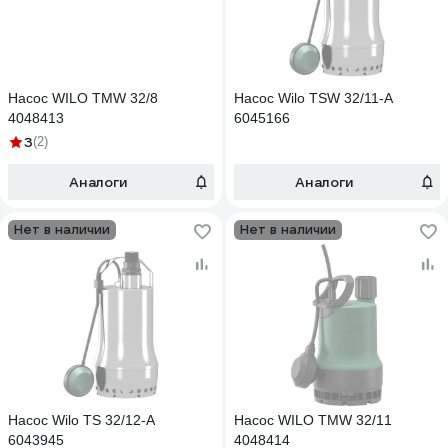
Насос WILO TMW 32/8
Насос Wilo TSW 32/11-A
4048413
6045166
3
(2)
Аналоги
Аналоги
Нет в наличии
Нет в наличии
Насос Wilo TS 32/12-A
Насос WILO TMW 32/11
6043945
4048414