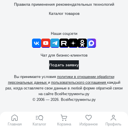
Правила применения рекомендательных технологий
Каталог товаров
Наши соцсети
Чат для бизнес-клиентов
Подать заявку
Вы принимаете условия
политики в отношении обработки
персональных данных
и
пользовательского соглашения
каждый
раз, когда оставляете свои данные в любой форме обратной связи
на сайте ВсеИнструменты.ру
© 2006 — 2026. ВсеИнструменты.ру
Главная
Каталог
Корзина
Избранное
Профиль