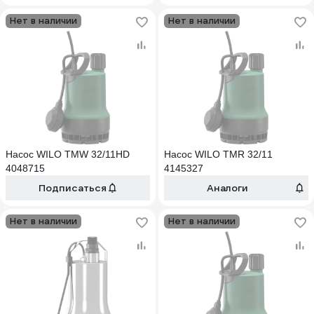
Нет в наличии
Нет в наличии
Насос WILO TMW 32/11HD
Насос WILO TMR 32/11
4048715
4145327
Подписаться
Аналоги
Нет в наличии
Нет в наличии