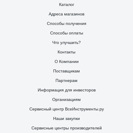
Каталог
Адреса магазинов
Способы получения
Способы оплаты
Что улучшить?
Контакты
О Компании
Поставщикам
Партнерам
Информация для инвесторов
Организациям
Сервисный центр ВсеИнструменты.ру
Наши закупки
Сервисные центры производителей