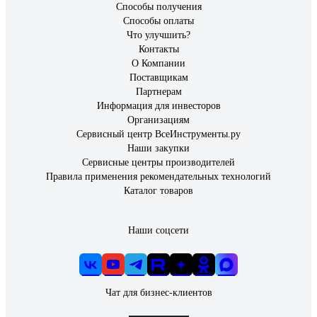
Способы получения
Способы оплаты
Что улучшить?
Контакты
О Компании
Поставщикам
Партнерам
Информация для инвесторов
Организациям
Сервисный центр ВсеИнструменты.ру
Наши закупки
Сервисные центры производителей
Правила применения рекомендательных технологий
Каталог товаров
Наши соцсети
Чат для бизнес-клиентов