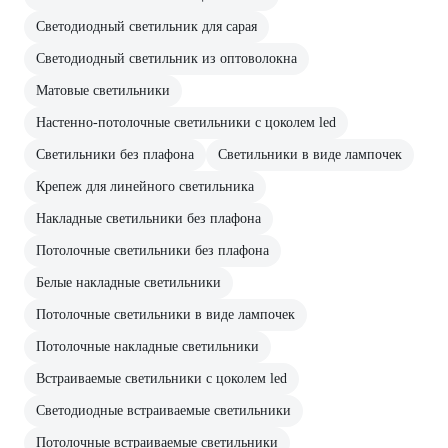
Светодиодный светильник для сарая
Светодиодный светильник из оптоволокна
Матовые светильники
Настенно-потолочные светильники с цоколем led
Светильники без плафона
Светильники в виде лампочек
Крепеж для линейного светильника
Накладные светильники без плафона
Потолочные светильники без плафона
Белые накладные светильники
Потолочные светильники в виде лампочек
Потолочные накладные светильники
Встраиваемые светильники с цоколем led
Светодиодные встраиваемые светильники
Потолочные встраиваемые светильники