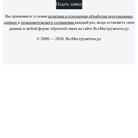
Подать заявку
Вы принимаете условия
политики в отношении обработки персональных
данных
и
пользовательского соглашения
каждый раз, когда оставляете свои
данные в любой форме обратной связи на сайте ВсеИнструменты.ру
© 2006 — 2026. ВсеИнструменты.ру