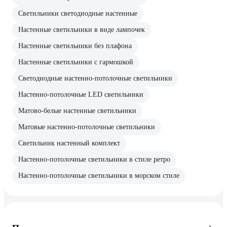
Светильники светодиодные настенные
Настенные светильники в виде лампочек
Настенные светильники без плафона
Настенные светильники с гармошкой
Светодиодные настенно-потолочные светильники
Настенно-потолочные LED светильники
Матово-белые настенные светильники
Матовые настенно-потолочные светильники
Светильник настенный комплект
Настенно-потолочные светильники в стиле ретро
Настенно-потолочные светильники в морском стиле