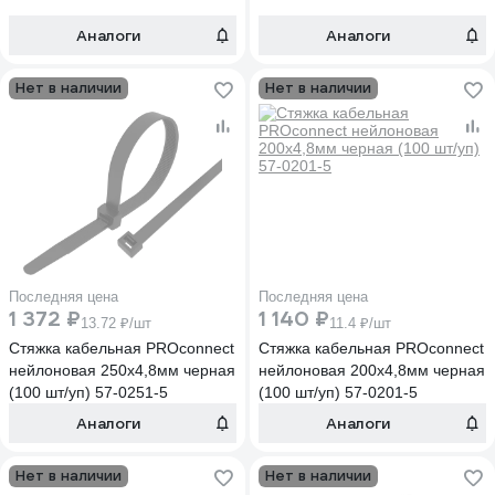
Аналоги
Аналоги
Нет в наличии
Нет в наличии
Последняя цена
Последняя цена
1 372 ₽
1 140 ₽
13.72 ₽/шт
11.4 ₽/шт
Стяжка кабельная PROconnect
Стяжка кабельная PROconnect
нейлоновая 250x4,8мм черная
нейлоновая 200x4,8мм черная
(100 шт/уп) 57-0251-5
(100 шт/уп) 57-0201-5
Аналоги
Аналоги
Нет в наличии
Нет в наличии