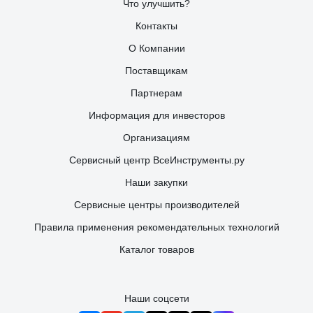
Что улучшить?
Контакты
О Компании
Поставщикам
Партнерам
Информация для инвесторов
Организациям
Сервисный центр ВсеИнструменты.ру
Наши закупки
Сервисные центры производителей
Правила применения рекомендательных технологий
Каталог товаров
Наши соцсети