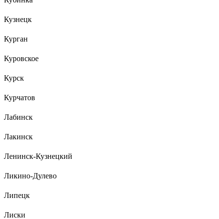
Кузнецк
Курган
Куровское
Курск
Курчатов
Лабинск
Лакинск
Ленинск-Кузнецкий
Ликино-Дулево
Липецк
Лиски