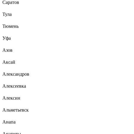
Саратов
Тула
Тюмень
Уфа
Азов
Аксай
Александров
Алексеевка
Алексин
Альметьевск
Анапа
Апатиты