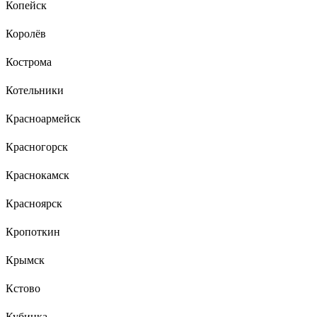
Копейск
Королёв
Кострома
Котельники
Красноармейск
Красногорск
Краснокамск
Красноярск
Кропоткин
Крымск
Кстово
Кубинка