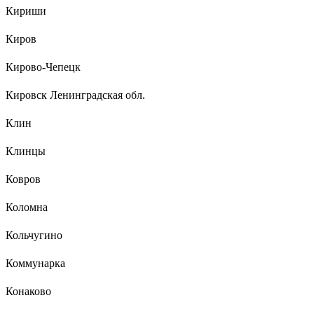
Кириши
Киров
Кирово-Чепецк
Кировск Ленинградская обл.
Клин
Клинцы
Ковров
Коломна
Кольчугино
Коммунарка
Конаково