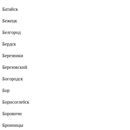
Батайск
Бежецк
Белгород
Бердск
Березники
Березовский
Богородск
Бор
Борисоглебск
Боровичи
Бронницы