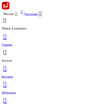
Для юрлиц
Москва
Поиск в каталоге
Главная
Каталог
Корзина
Избранное