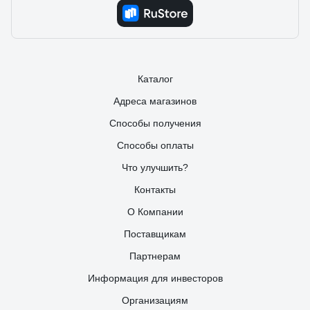
Каталог
Адреса магазинов
Способы получения
Способы оплаты
Что улучшить?
Контакты
О Компании
Поставщикам
Партнерам
Информация для инвесторов
Организациям