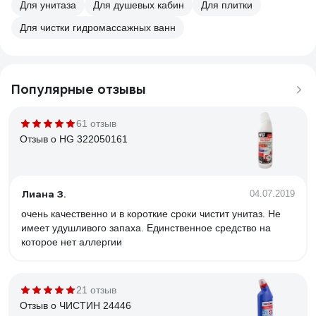
Для унитаза
Для душевых кабин
Для плитки
Для чистки гидромассажных ванн
Популярные отзывы
61 отзыв
Отзыв о HG 322050161
Лиана З.
04.07.2019
очень качественно и в короткие сроки чистит унитаз. Не
имеет удушливого запаха. Единственное средство на
которое нет аллергии
21 отзыв
Отзыв о ЧИСТИН 24446