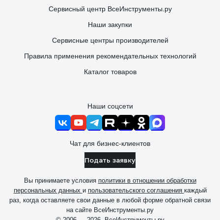
Сервисный центр ВсеИнструменты.ру
Наши закупки
Сервисные центры производителей
Правила применения рекомендательных технологий
Каталог товаров
Наши соцсети
Чат для бизнес-клиентов
Подать заявку
Вы принимаете условия
политики в отношении обработки
персональных данных
и
пользовательского соглашения
каждый
раз, когда оставляете свои данные в любой форме обратной связи
на сайте ВсеИнструменты.ру
© 2006 — 2026. ВсеИнструменты.ру