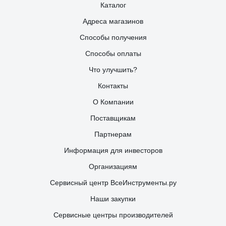
Каталог
Адреса магазинов
Способы получения
Способы оплаты
Что улучшить?
Контакты
О Компании
Поставщикам
Партнерам
Информация для инвесторов
Организациям
Сервисный центр ВсеИнструменты.ру
Наши закупки
Сервисные центры производителей