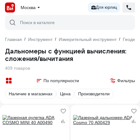
Москва
Для юрлиц
Поиск в каталоге
Главная
/
Инструмент
/
Измерительный инструмент
/
Геодези
Дальномеры с функцией вычисления:
сложения/вычитания
409 товаров
По популярности
Фильтры
Наличие в магазинах
Цена
Производители