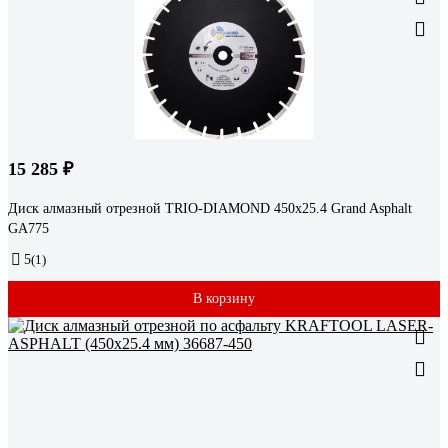
15 285 ₽
Диск алмазный отрезной TRIO-DIAMOND 450x25.4 Grand Asphalt
GA775
5
(1)
В корзину