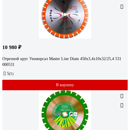
10 980 ₽
Отрезной круг Универсал Master Line Diam 450x3,4x10x32/25,4 531
000531
5
(1)
В корзину