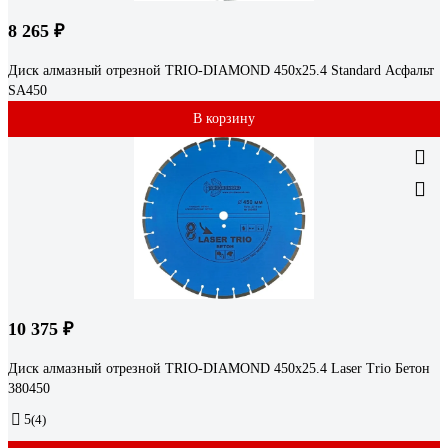
8 265 ₽
Диск алмазный отрезной TRIO-DIAMOND 450x25.4 Standard Асфальт
SA450
В корзину
10 375 ₽
Диск алмазный отрезной TRIO-DIAMOND 450x25.4 Laser Trio Бетон
380450
5
(4)