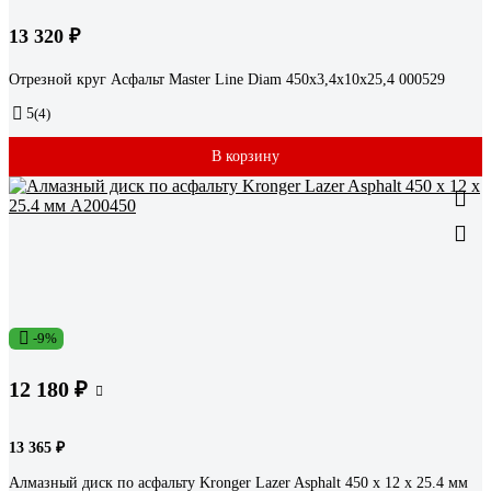
13 320 ₽
Отрезной круг Асфальт Master Line Diam 450x3,4x10x25,4 000529
5
(4)
В корзину
-9%
12 180 ₽
13 365 ₽
Алмазный диск по асфальту Kronger Lazer Asphalt 450 x 12 x 25.4 мм