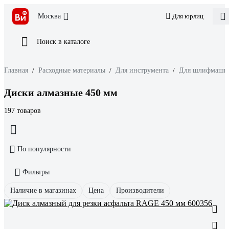
Москва
Для юрлиц
Поиск в каталоге
Главная
/
Расходные материалы
/
Для инструмента
/
Для шлифмаши
Диски алмазные 450 мм
197 товаров
По популярности
Фильтры
Наличие в магазинах
Цена
Производители