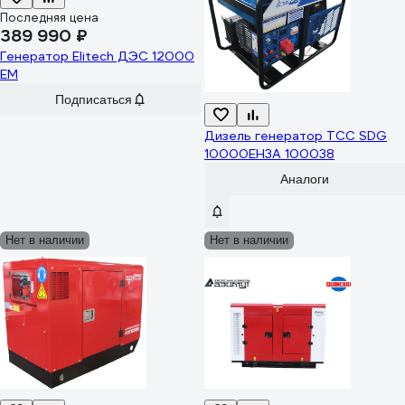
Последняя цена
389 990 ₽
Генератор Elitech ДЭС 12000
ЕM
Подписаться
Дизель генератор ТСС SDG
10000EH3A 100038
Аналоги
Нет в наличии
Нет в наличии