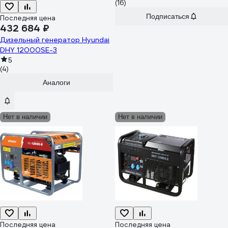
(16)
Подписаться
Последняя цена
432 684 ₽
Дизельный генератор Hyundai
DHY 12000SE-3
5
(4)
Аналоги
Нет в наличии
Нет в наличии
Последняя цена
Последняя цена