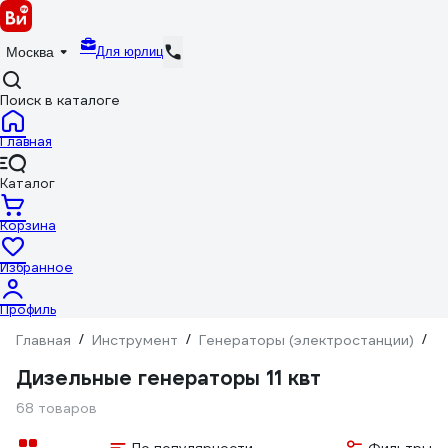
Для юрлиц
Москва
Поиск в каталоге
Главная
Каталог
Корзина
Избранное
Профиль
Главная
/
Инструмент
/
Генераторы (электростанции)
/
Д
Дизельные генераторы 11 квт
68 товаров