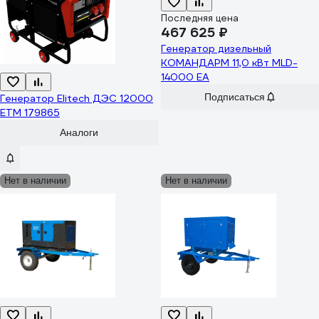
Последняя цена
467 625 ₽
Генератор дизельный
КОМАНДАРМ 11,0 кВт MLD-
14000 EA
Подписаться
Генератор Elitech ДЭС 12000
ЕТM 179865
Аналоги
Нет в наличии
Нет в наличии