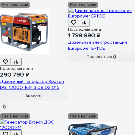
Нет в наличии
Нет в наличии
Последняя цена
1 799 990 ₽
Дизельная электростанция
Europower EP11DE
Подписаться
Последняя цена
290 790 ₽
Дизельный генератор Кратон
DG-12000-E3P 3 08 02 015
Аналоги
Нет в наличии
Нет в наличии