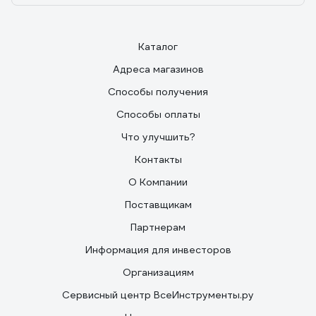
Каталог
Адреса магазинов
Способы получения
Способы оплаты
Что улучшить?
Контакты
О Компании
Поставщикам
Партнерам
Информация для инвесторов
Организациям
Сервисный центр ВсеИнструменты.ру