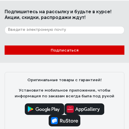
Подпишитесь
на рассылку
и будьте в курсе!
Акции, скидки, распродажи ждут!
Подписаться
Оригинальные товары с гарантией!
Установите мобильное приложение, чтобы
информация по заказам всегда была под рукой