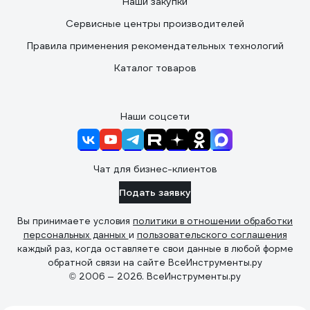
Наши закупки
Сервисные центры производителей
Правила применения рекомендательных технологий
Каталог товаров
Наши соцсети
Чат для бизнес-клиентов
Подать заявку
Вы принимаете условия
политики в отношении обработки
персональных данных
и
пользовательского соглашения
каждый раз, когда оставляете свои данные в любой форме
обратной связи на сайте ВсеИнструменты.ру
© 2006 — 2026. ВсеИнструменты.ру