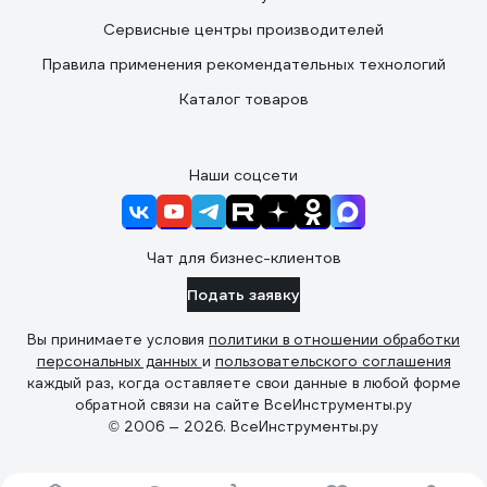
Сервисные центры производителей
Правила применения рекомендательных технологий
Каталог товаров
Наши соцсети
Чат для бизнес-клиентов
Подать заявку
Вы принимаете условия
политики в отношении обработки
персональных данных
и
пользовательского соглашения
каждый раз, когда оставляете свои данные в любой форме
обратной связи на сайте ВсеИнструменты.ру
© 2006 — 2026. ВсеИнструменты.ру