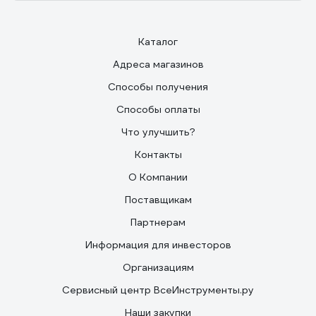
Каталог
Адреса магазинов
Способы получения
Способы оплаты
Что улучшить?
Контакты
О Компании
Поставщикам
Партнерам
Информация для инвесторов
Организациям
Сервисный центр ВсеИнструменты.ру
Наши закупки