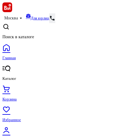
Для юрлиц
Москва
Поиск в каталоге
Главная
Каталог
Корзина
Избранное