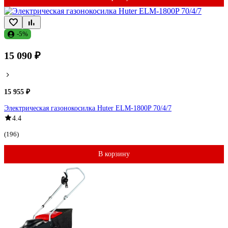
-5%
15 090 ₽
15 955 ₽
Электрическая газонокосилка Huter ELM-1800P 70/4/7
4.4
(196)
В корзину