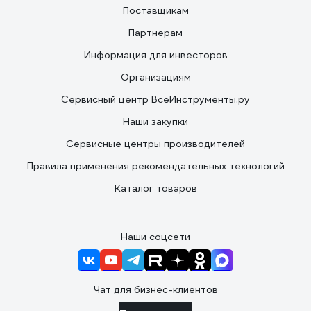
Поставщикам
Партнерам
Информация для инвесторов
Организациям
Сервисный центр ВсеИнструменты.ру
Наши закупки
Сервисные центры производителей
Правила применения рекомендательных технологий
Каталог товаров
Наши соцсети
Чат для бизнес-клиентов