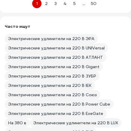
1
2
3
4
5
...
50
Часто ищут
Электрические удлинители на 220 В ЭРА
Электрические удлинители на 220 В UNIVersal
Электрические удлинители на 220 В АТЛАНТ
Электрические удлинители на 220 В Gigant
Электрические удлинители на 220 В ЗУБР
Электрические удлинители на 220 В IEK
Электрические удлинители на 220 В Союз
Электрические удлинители на 220 В Power Cube
Электрические удлинители на 220 В ExeGate
На 380 в
Электрические удлинители на 220 В LUX