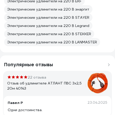
Электрические удлинители на 220 В EKF
Электрические удлинители на 220 В энаргит
Электрические удлинители на 220 В STAYER
Электрические удлинители на 220 В Legrand
Электрические удлинители на 220 В STEKKER
Электрические удлинители на 220 В LANMASTER
Популярные отзывы
22 отзыва
Отзыв об удлинителе АТЛАНТ ПВС 3х2,5
20м 40143
Павел Р
23.04.2025
Одни достоинства.