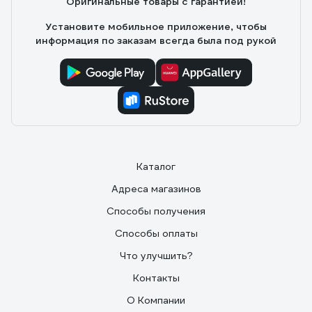
Оригинальные товары с гарантией!
Установите мобильное приложение, чтобы
информация по заказам всегда была под рукой
Каталог
Адреса магазинов
Способы получения
Способы оплаты
Что улучшить?
Контакты
О Компании